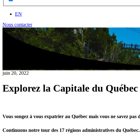
EN
Nous contacter
juin 20, 2022
Explorez la Capitale du Québec :
Vous songez à vous expatrier au Québec mais vous ne savez pas da
Continuons notre tour des 17 régions administratives du Québec. 