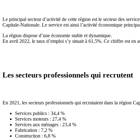
Le principal secteur d’activité de cette région est le secteur des serv
Capitale-Nationale. Le service est ainsi l’activité économique principa
La région dispose d’une économie stable et dynamique.
En avril 2022, le taux d’emploi s’y situait à 61,5%. Ce chiffre est en 
Les secteurs professionnels qui recrutent
En 2021, les secteurs professionnels qui recrutaient dans la région Cap
Services publics : 34,4 %
Services moteurs : 27,4 %
Services aux ménages : 23,4 %
Fabrication : 7,2 %
Construction : 6,8 %