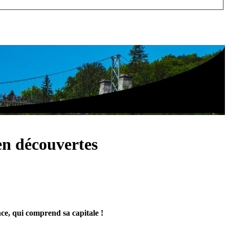
en découvertes
ce, qui comprend sa capitale !