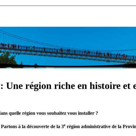
 Une région riche en histoire et 
ns quelle région vous souhaitez vous installer ?
e
Partons à la découverte de la 3
région administrative de la Provin