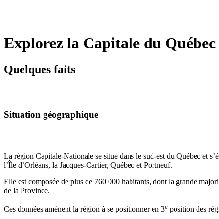
Explorez la Capitale du Québec 
Quelques faits
Situation géographique
La région Capitale-Nationale se situe dans le sud-est du Québec et s
l’Île d’Orléans, la Jacques-Cartier, Québec et Portneuf.
Elle est composée de plus de 760 000 habitants, dont la grande majorit
de la Province.
e
Ces données amènent la région à se positionner en 3
position des rég