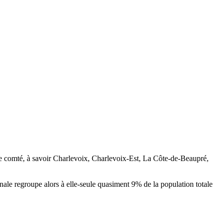
de comté, à savoir Charlevoix, Charlevoix-Est, La Côte-de-Beaupré,
nale regroupe alors à elle-seule quasiment 9% de la population totale