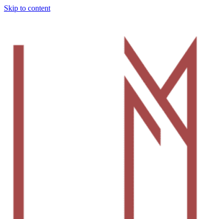
Skip to content