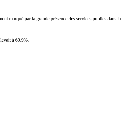
tement marqué par la grande présence des services publics dans la
élevait à 60,9%.