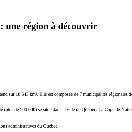
: une région à découvrir
’étend sur 18 643 km². Elle est composée de 7 municipalités régionales 
é (plus de 500 000) se situe dans la ville de Québec. La Capitale-Natio
ions administratives du Québec.