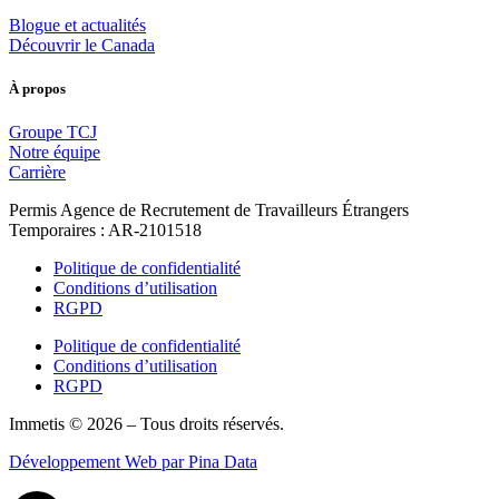
Blogue et actualités
Découvrir le Canada
À propos
Groupe TCJ
Notre équipe
Carrière
Permis Agence de Recrutement de Travailleurs Étrangers
Temporaires : AR-2101518
Politique de confidentialité
Conditions d’utilisation
RGPD
Politique de confidentialité
Conditions d’utilisation
RGPD
Immetis © 2026 – Tous droits réservés.
Développement Web par Pina Data