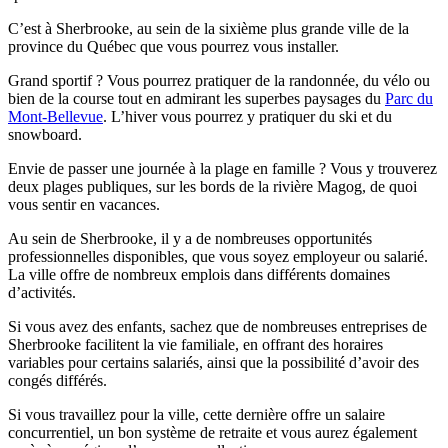
C’est à Sherbrooke, au sein de la sixième plus grande ville de la
province du Québec que vous pourrez vous installer.
Grand sportif ? Vous pourrez pratiquer de la randonnée, du vélo ou
bien de la course tout en admirant les superbes paysages du
Parc du
Mont-Bellevue
. L’hiver vous pourrez y pratiquer du ski et du
snowboard.
Envie de passer une journée à la plage en famille ? Vous y trouverez
deux plages publiques, sur les bords de la rivière Magog, de quoi
vous sentir en vacances.
Au sein de Sherbrooke, il y a de nombreuses opportunités
professionnelles disponibles, que vous soyez employeur ou salarié.
La ville offre de nombreux emplois dans différents domaines
d’activités.
Si vous avez des enfants, sachez que de nombreuses entreprises de
Sherbrooke facilitent la vie familiale, en offrant des horaires
variables pour certains salariés, ainsi que la possibilité d’avoir des
congés différés.
Si vous travaillez pour la ville, cette dernière offre un salaire
concurrentiel, un bon système de retraite et vous aurez également