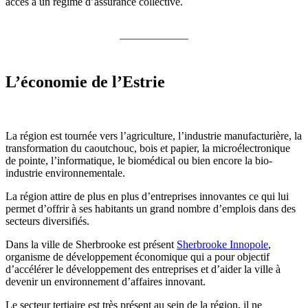
accès à un régime d’assurance collective.
L’économie de l’Estrie
La région est tournée vers l’agriculture, l’industrie manufacturière, la
transformation du caoutchouc, bois et papier, la microélectronique
de pointe, l’informatique, le biomédical ou bien encore la bio-
industrie environnementale.
La région attire de plus en plus d’entreprises innovantes ce qui lui
permet d’offrir à ses habitants un grand nombre d’emplois dans des
secteurs diversifiés.
Dans la ville de Sherbrooke est présent
Sherbrooke Innopole
,
organisme de développement économique qui a pour objectif
d’accélérer le développement des entreprises et d’aider la ville à
devenir un environnement d’affaires innovant.
Le secteur tertiaire est très présent au sein de la région, il ne