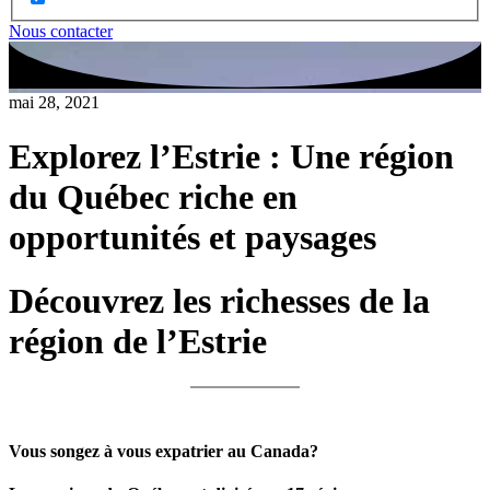
Nous contacter
mai 28, 2021
Explorez l’Estrie : Une région
du Québec riche en
opportunités et paysages
Découvrez les richesses de la
région de l’Estrie
Vous songez à vous expatrier au Canada?