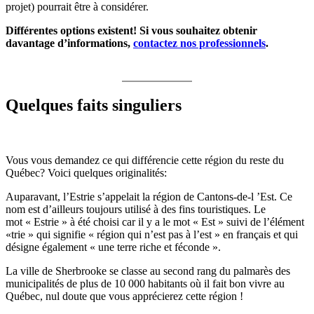
projet) pourrait être à considérer.
Différentes options existent! Si vous souhaitez obtenir
davantage d’informations,
contactez nos professionnels
.
Quelques faits singuliers
Vous vous demandez ce qui différencie cette région du reste du
Québec? Voici quelques originalités:
Auparavant, l’Estrie s’appelait la région de Cantons-de-l ’Est. Ce
nom est d’ailleurs toujours utilisé à des fins touristiques. Le
mot « Estrie » à été choisi car il y a le mot « Est » suivi de l’élément
«trie » qui signifie « région qui n’est pas à l’est » en français et qui
désigne également « une terre riche et féconde ».
La ville de Sherbrooke se classe au second rang du palmarès des
municipalités de plus de 10 000 habitants où il fait bon vivre au
Québec, nul doute que vous apprécierez cette région !