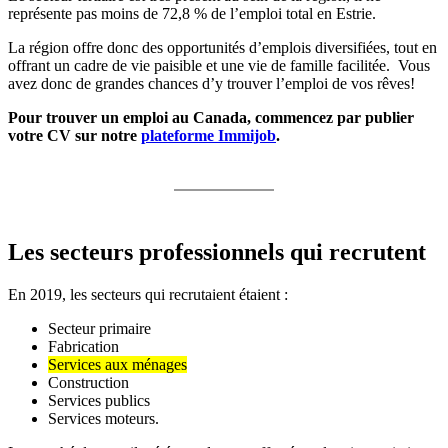
représente pas moins de 72,8 % de l’emploi total en Estrie.
La région offre donc des opportunités d’emplois diversifiées, tout en
offrant un cadre de vie paisible et une vie de famille facilitée. Vous
avez donc de grandes chances d’y trouver l’emploi de vos rêves!
Pour trouver un emploi au Canada, commencez par publier
votre CV sur notre
plateforme Immijob
.
Les secteurs professionnels qui recrutent
En 2019, les secteurs qui recrutaient étaient :
Secteur primaire
Fabrication
Services aux ménages
Construction
Services publics
Services moteurs.