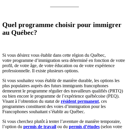
Quel programme choisir pour immigrer
au Québec?
Si vous désirez vous établir dans cette région du Québec,
votre programme d’immigration sera déterminé en fonction de votre
profil, de votre âge, de votre éducation ou de votre expérience
professionnelle. Il existe plusieurs options.
Si vous souhaitez vous établir de manière durable, les options les
plus populaires auprès des futurs immigrants francophones
demeurent le programme régulier des travailleurs qualifiés (PRTQ)
ou bien encore le programme de l’expérience québécoise (PEQ).
Visant à l’obtention du statut de
résident permanent
, ces
programmes constituent des voies d’immigration pour les
Francophones souhaitant s’établir au Québec.
Si vous cherchez plutôt à tenter l’aventure de manière temporaire,
l’option du
permis de travail
ou du
permis d’études
(selon votre