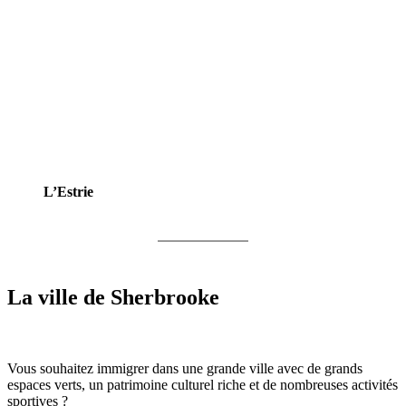
L’Estrie
La ville de
Sherbrooke
Vous souhaitez immigrer dans une grande ville avec de grands
espaces verts, un patrimoine culturel riche et de nombreuses activités
sportives ?