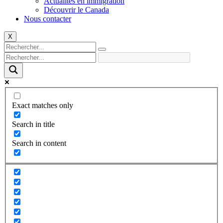
Actualités en immigration
Découvrir le Canada
Nous contacter
X
Exact matches only
Search in title
Search in content