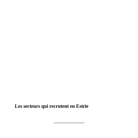
Les secteurs qui recrutent en Estrie