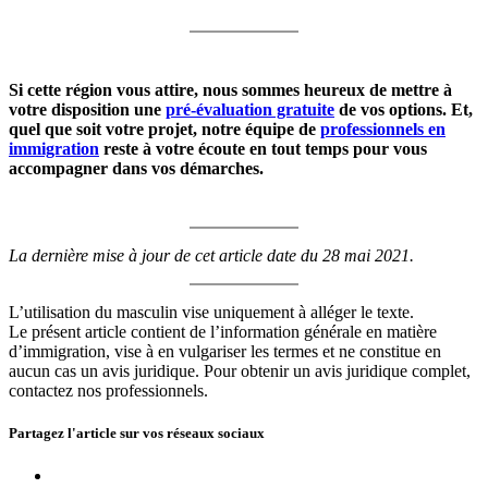
Si cette région vous attire, nous sommes heureux de mettre à
votre disposition une
pré-évaluation gratuite
de vos options. Et,
quel que soit votre projet, notre équipe de
professionnels en
immigration
reste à votre écoute en tout temps pour vous
accompagner dans vos démarches.
La dernière mise à jour de cet article date du 28 mai 2021.
L’utilisation du masculin vise uniquement à alléger le texte.
Le présent article contient de l’information générale en matière
d’immigration, vise à en vulgariser les termes et ne constitue en
aucun cas un avis juridique. Pour obtenir un avis juridique complet,
contactez nos professionnels.
Partagez l'article sur vos
réseaux sociaux