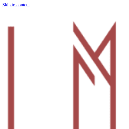
Skip to content