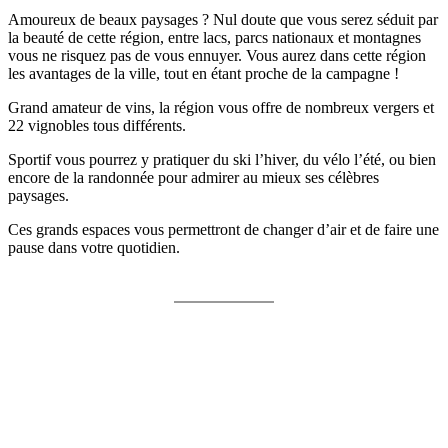
Amoureux de beaux paysages ? Nul doute que vous serez séduit par
la beauté de cette région, entre lacs, parcs nationaux et montagnes
vous ne risquez pas de vous ennuyer. Vous aurez dans cette région
les avantages de la ville, tout en étant proche de la campagne !
Grand amateur de vins, la région vous offre de nombreux vergers et
22 vignobles tous différents.
Sportif vous pourrez y pratiquer du ski l’hiver, du vélo l’été, ou bien
encore de la randonnée pour admirer au mieux ses célèbres
paysages.
Ces grands espaces vous permettront de changer d’air et de faire une
pause dans votre quotidien.