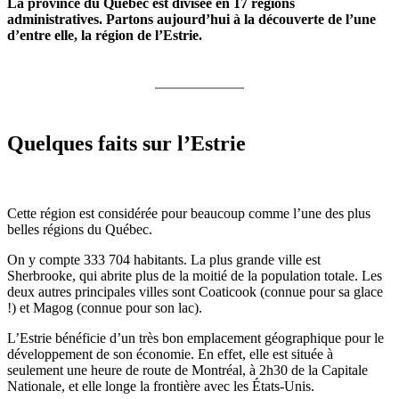
La province du Québec est divisée en 17 régions
administratives. Partons aujourd’hui à la découverte de l’une
d’entre elle, la région de l’Estrie.
Quelques faits sur l’Estrie
Cette région est considérée pour beaucoup comme l’une des plus
belles régions du Québec.
On y compte 333 704 habitants. La plus grande ville est
Sherbrooke, qui abrite plus de la moitié de la population totale. Les
deux autres principales villes sont Coaticook (connue pour sa glace
!) et Magog (connue pour son lac).
L’Estrie bénéficie d’un très bon emplacement géographique pour le
développement de son économie. En effet, elle est située à
seulement une heure de route de Montréal, à 2h30 de la Capitale
Nationale, et elle longe la frontière avec les États-Unis.