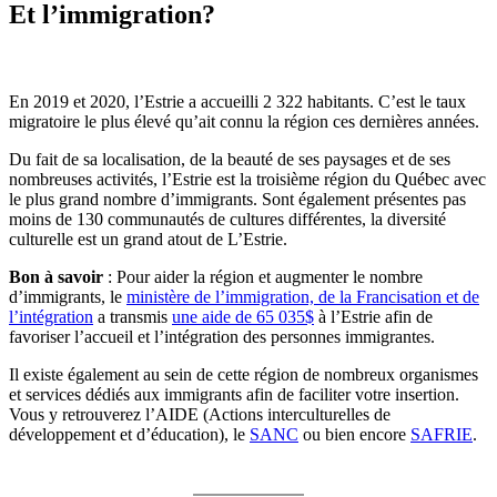
Et l’immigration?
En 2019 et 2020, l’Estrie a accueilli 2 322 habitants. C’est le taux
migratoire le plus élevé qu’ait connu la région ces dernières années.
Du fait de sa localisation, de la beauté de ses paysages et de ses
nombreuses activités, l’Estrie est la troisième région du Québec avec
le plus grand nombre d’immigrants. Sont également présentes pas
moins de 130 communautés de cultures différentes, la diversité
culturelle est un grand atout de L’Estrie.
Bon à savoir
: Pour aider la région et augmenter le nombre
d’immigrants, le
ministère de l’immigration, de la Francisation et de
l’intégration
a transmis
une aide de 65 035$
à l’Estrie afin de
favoriser l’accueil et l’intégration des personnes immigrantes.
Il existe également au sein de cette région de nombreux organismes
et services dédiés aux immigrants afin de faciliter votre insertion.
Vous y retrouverez l’AIDE (Actions interculturelles de
développement et d’éducation), le
SANC
ou bien encore
SAFRIE
.