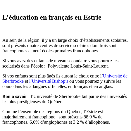
L’éducation
en français en Estrie
Au sein de la région, il y a un large choix d’établissements scolaires,
sont présents quatre centres de service scolaires dont trois sont
francophones et neuf écoles primaires francophones.
Si vous avez des enfants de niveau secondaire vous pourrez les
scolarisés dans l’école : Polyvalente Louis-Saint-Laurent.
Si vos enfants sont plus âgés ils auront le choix entre l’
Université de
Sherbrooke
et
l’Université Bishop’s
ou vous pourrez y suivre les
cours dans les 2 langues officielles, en français et en anglais.
Bon à savoir
: l’Université de Sherbrooke fait partie des universités
les plus prestigieuses du Québec.
Comme l’ensemble des régions du Québec, l’Estrie est
majoritairement francophone : sont présents 88,9 % de
francophones, 6,6% d’anglophones et 3,2 % d’allophones.