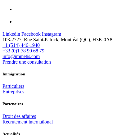
Linkedin
Facebook
Instagram
103-2727, Rue Saint-Patrick, Montréal (QC), H3K 0A8
+1 (514) 446-1940
+33 (0)1 78 90 68 79
info@immetis.com
Prendre une consultation
Immigration
Particuliers
Entreprises
Partenaires
Droit des affaires
Recrutement international
Actualités