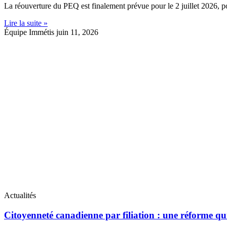
La réouverture du PEQ est finalement prévue pour le 2 juillet 2026, p
Lire la suite »
Équipe Immétis
juin 11, 2026
Actualités
Citoyenneté canadienne par filiation : une réforme qu