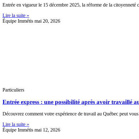
Entrée en vigueur le 15 décembre 2025, la réforme de la citoyenneté 
Lire la suite »
Équipe Immétis
mai 20, 2026
Particuliers
Entrée express : une possibilité après avoir travaillé 
Découvrez comment votre expérience de travail au Québec peut vous p
Lire la suite »
Équipe Immétis
mai 12, 2026