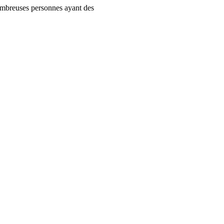
nombreuses personnes ayant des