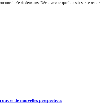
our une durée de deux ans. Découvrez ce que l’on sait sur ce retour.
i ouvre de nouvelles perspectives