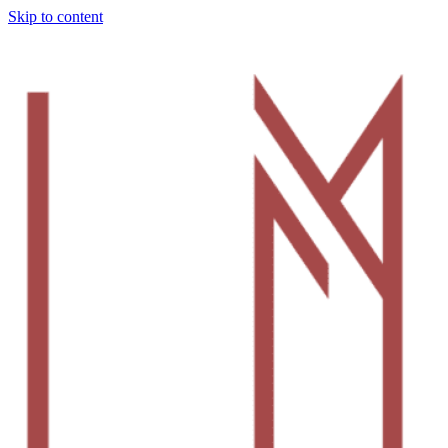
Skip to content