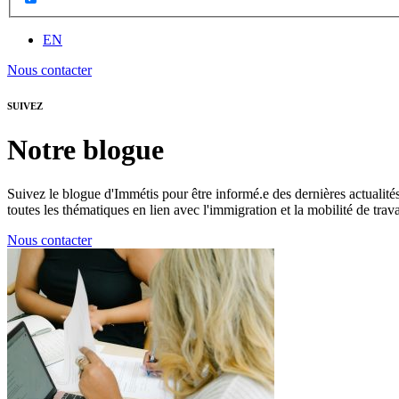
EN
Nous contacter
SUIVEZ
Notre blogue
Suivez le blogue d'Immétis pour être informé.e des dernières actualité
toutes les thématiques en lien avec l'immigration et la mobilité de trav
Nous contacter