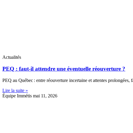
Actualités
PEQ : faut‑il attendre une éventuelle réouverture ?
PEQ au Québec : entre réouverture incertaine et attentes prolongées, fa
Lire la suite »
Équipe Immétis
mai 11, 2026