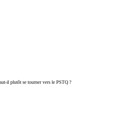
ut‑il plutôt se tourner vers le PSTQ ?