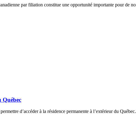
canadienne par filiation constitue une opportunité importante pour de 
au Québec
ermettre d’accéder à la résidence permanente à l’extérieur du Québec.