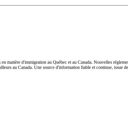
s en matière d'immigration au Québec et au Canada. Nouvelles réglementa
ailleurs au Canada. Une source d'information fiable et continue, issue de