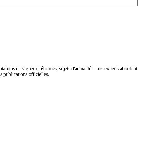
tions en vigueur, réformes, sujets d'actualité... nos experts abordent
s publications officielles.