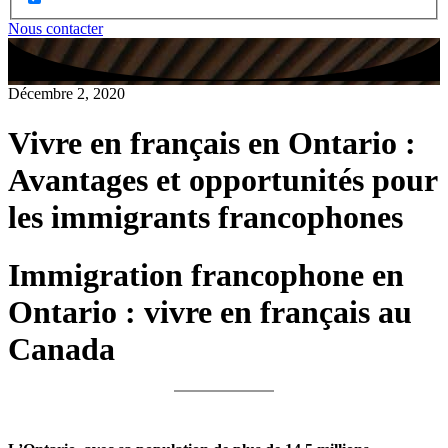
Nous contacter
Décembre 2, 2020
Vivre en français en Ontario :
Avantages et opportunités pour
les immigrants francophones
Immigration francophone en
Ontario : vivre en français au
Canada