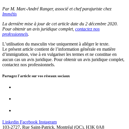
Par M. Marc-André Ranger, associé et
chef parajuriste
chez
Immétis
La dernière mise à jour de cet article date du 2 décembre 2020.
Pour obtenir un avis juridique complet,
contactez nos
professionnels
.
L’utilisation du masculin vise uniquement à alléger le texte.
Le présent article contient de l’information générale en matière
d’immigration, vise à en vulgariser les termes et ne constitue en
aucun cas un avis juridique. Pour obtenir un avis juridique complet,
contactez nos professionnels.
Partagez l'article sur vos
réseaux sociaux
Linkedin
Facebook
Instagram
103-2727, Rue Saint-Patrick, Montréal (QC), H3K 0A8