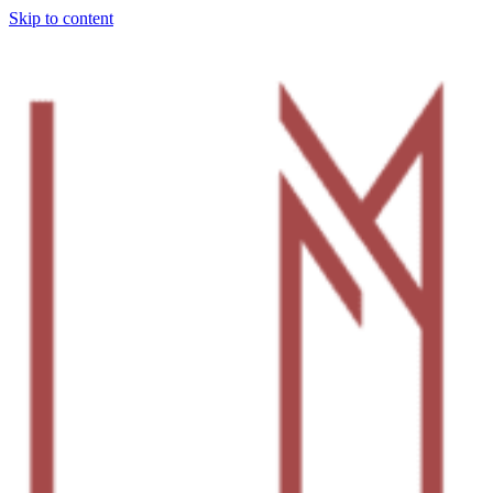
Skip to content