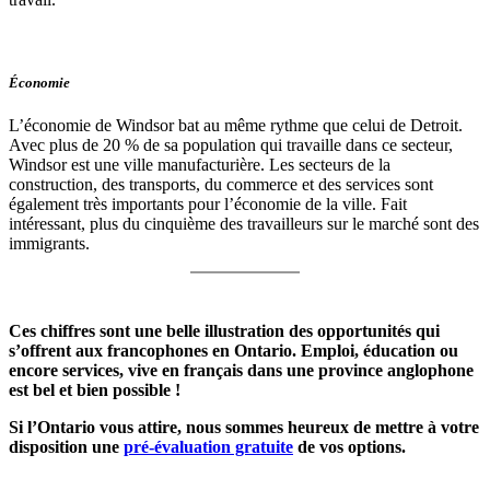
Économie
L’économie de Windsor bat au même rythme que celui de Detroit.
Avec plus de 20 % de sa population qui travaille dans ce secteur,
Windsor est une ville manufacturière. Les secteurs de la
construction, des transports, du commerce et des services sont
également très importants pour l’économie de la ville. Fait
intéressant, plus du cinquième des travailleurs sur le marché sont des
immigrants.
Ces chiffres sont une belle illustration des opportunités qui
s’offrent aux francophones en Ontario. Emploi, éducation ou
encore services, vive en français dans une province anglophone
est bel et bien possible !
Si l’Ontario vous attire, nous sommes heureux de mettre à votre
disposition une
pré-évaluation gratuite
de vos options.