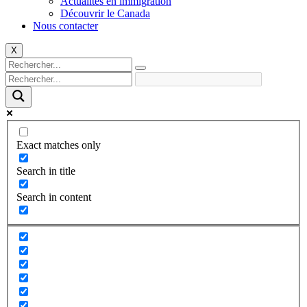
Actualités en immigration
Découvrir le Canada
Nous contacter
X
Exact matches only
Search in title
Search in content