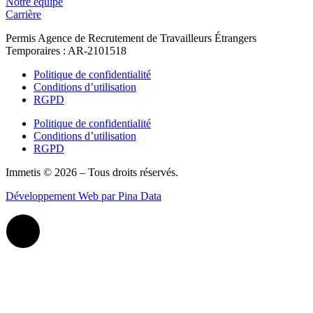
Notre équipe
Carrière
Permis Agence de Recrutement de Travailleurs Étrangers
Temporaires : AR-2101518
Politique de confidentialité
Conditions d’utilisation
RGPD
Politique de confidentialité
Conditions d’utilisation
RGPD
Immetis © 2026 – Tous droits réservés.
Développement Web par Pina Data