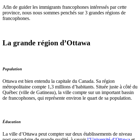
Afin de guider les immigrants francophones intéressés par cette
province, nous nous sommes penchés sur 3 grandes régions de
francophones.
La grande région d’Ottawa
Population
Ottawa est bien entendu la capitale du Canada. Sa région
métropolitaine compte 1,3 millions d’habitants. Située juste à côté du
Québec (ville de Gatineau), la ville compte sur un important bassin
de francophones, qui représente environ le quart de sa population.
Éducation
La ville d’Ottawa peut compter sur deux établissements de niveau
post-secondaire de grande qualité, à savoir
l’Université d’Ottawa
et