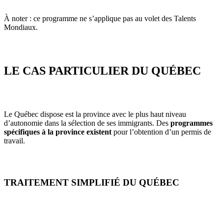
À noter : ce programme ne s’applique pas au volet des Talents
Mondiaux.
LE CAS PARTICULIER DU QUÉBEC
Le Québec dispose est la province avec le plus haut niveau
d’autonomie dans la sélection de ses immigrants. Des
programmes
spécifiques à la province existent
pour l’obtention d’un permis de
travail.
TRAITEMENT SIMPLIFIÉ DU QUÉBEC