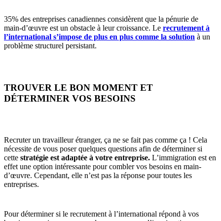
35% des entreprises canadiennes considèrent que la pénurie de
main-d’œuvre est un obstacle à leur croissance. Le
recrutement à
l’international s’impose de plus en plus comme la solution
à un
problème structurel persistant.
TROUVER LE BON MOMENT ET
DÉTERMINER VOS BESOINS
Recruter un travailleur étranger, ça ne se fait pas comme ça ! Cela
nécessite de vous poser quelques questions afin de déterminer si
cette
stratégie est adaptée à votre entreprise.
L’immigration est en
effet une option intéressante pour combler vos besoins en main-
d’œuvre. Cependant, elle n’est pas la réponse pour toutes les
entreprises.
Pour déterminer si le recrutement à l’international répond à vos