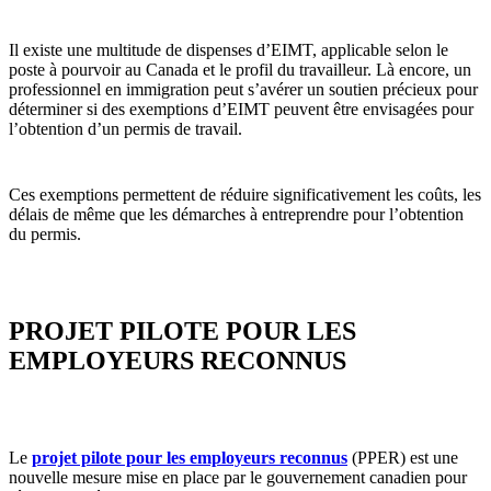
Il existe une multitude de dispenses d’EIMT, applicable selon le
poste à pourvoir au Canada et le profil du travailleur. Là encore, un
professionnel en immigration peut s’avérer un soutien précieux pour
déterminer si des exemptions d’EIMT peuvent être envisagées pour
l’obtention d’un permis de travail.
Ces exemptions permettent de réduire significativement les coûts, les
délais de même que les démarches à entreprendre pour l’obtention
du permis.
PROJET PILOTE POUR LES
EMPLOYEURS RECONNUS
Le
projet pilote pour les employeurs reconnus
(PPER) est une
nouvelle mesure mise en place par le gouvernement canadien pour