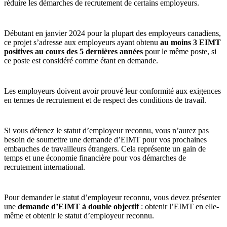
réduire les démarches de recrutement de certains employeurs.
Débutant en janvier 2024 pour la plupart des employeurs canadiens,
ce projet s’adresse aux employeurs ayant obtenu
au moins 3 EIMT
positives au cours des 5 dernières années
pour le même poste, si
ce poste est considéré comme étant en demande.
Les employeurs doivent avoir prouvé leur conformité aux exigences
en termes de recrutement et de respect des conditions de travail.
Si vous détenez le statut d’employeur reconnu, vous n’aurez pas
besoin de soumettre une demande d’EIMT pour vos prochaines
embauches de travailleurs étrangers. Cela représente un gain de
temps et une économie financière pour vos démarches de
recrutement international.
Pour demander le statut d’employeur reconnu, vous devez présenter
une
demande d’EIMT à double objectif
: obtenir l’EIMT en elle-
même et obtenir le statut d’employeur reconnu.