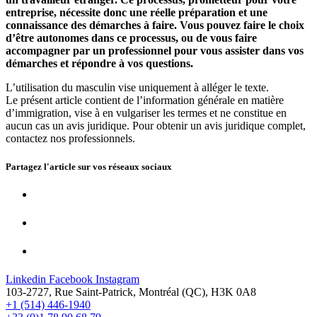
entreprise, nécessite donc une réelle préparation et une
connaissance des démarches à faire. Vous pouvez faire le choix
d’être autonomes dans ce processus, ou de vous faire
accompagner par un professionnel pour vous assister dans vos
démarches et répondre à vos questions.
L’utilisation du masculin vise uniquement à alléger le texte.
Le présent article contient de l’information générale en matière
d’immigration, vise à en vulgariser les termes et ne constitue en
aucun cas un avis juridique. Pour obtenir un avis juridique complet,
contactez nos professionnels.
Partagez l'article sur vos
réseaux sociaux
Linkedin
Facebook
Instagram
103-2727, Rue Saint-Patrick, Montréal (QC), H3K 0A8
+1 (514) 446-1940