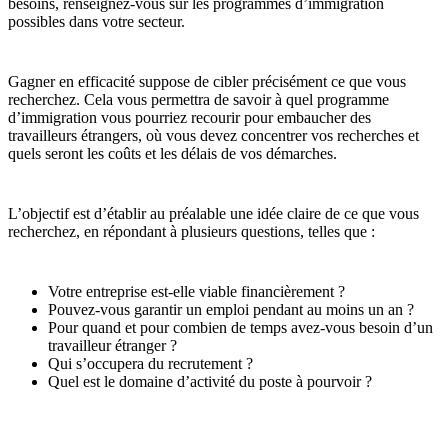
besoins, renseignez-vous sur les programmes d’immigration
possibles dans votre secteur.
Gagner en efficacité suppose de cibler précisément ce que vous
recherchez. Cela vous permettra de savoir à quel programme
d’immigration vous pourriez recourir pour embaucher des
travailleurs étrangers, où vous devez concentrer vos recherches et
quels seront les coûts et les délais de vos démarches.
L’objectif est d’établir au préalable une idée claire de ce que vous
recherchez, en répondant à plusieurs questions, telles que :
Votre entreprise est-elle viable financièrement ?
Pouvez-vous garantir un emploi pendant au moins un an ?
Pour quand et pour combien de temps avez-vous besoin d’un
travailleur étranger ?
Qui s’occupera du recrutement ?
Quel est le domaine d’activité du poste à pourvoir ?