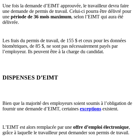
Une fois la demande d’EIMT approuvée, le travailleur devra faire
une demande de permis de travail. Celui-ci pourra être délivré pour
une
période de 36 mois maximum
, selon l’EIMT qui aura été
délivrée.
Les frais du permis de travail, de 155 $ et ceux pour les données
biométriques, de 85 $, ne sont pas nécessairement payés par
l’employeur. Ils peuvent être à la charge du candidat.
DISPENSES D’EIMT
Bien que la majorité des employeurs soient soumis à l’obligation de
fournir une demande d’EIMT, certaines
exceptions
existent.
L’EIMT est alors remplacée par une
offre d’emploi électronique
,
grâce à laquelle le travailleur peut demander son permis de travail.