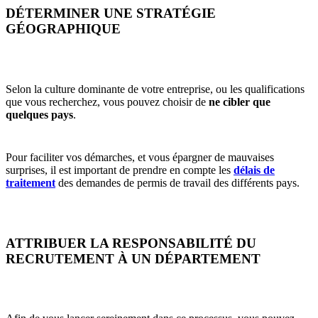
DÉTERMINER UNE STRATÉGIE
GÉOGRAPHIQUE
Selon la culture dominante de votre entreprise, ou les qualifications
que vous recherchez, vous pouvez choisir de
ne cibler que
quelques pays
.
Pour faciliter vos démarches, et vous épargner de mauvaises
surprises, il est important de prendre en compte les
délais de
traitement
des demandes de permis de travail des différents pays.
ATTRIBUER LA RESPONSABILITÉ DU
RECRUTEMENT À UN DÉPARTEMENT