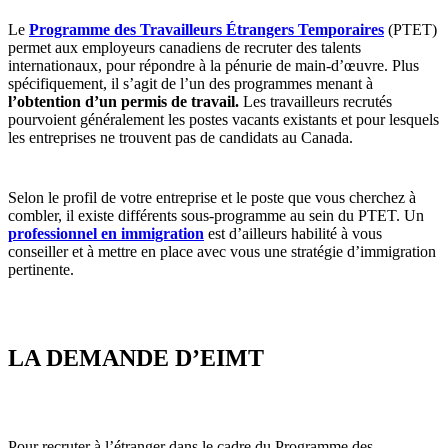
Le
Programme des Travailleurs Étrangers Temporaires
(PTET)
permet aux employeurs canadiens de recruter des talents
internationaux, pour répondre à la pénurie de main-d’œuvre. Plus
spécifiquement, il s’agit de l’un des programmes menant à
l’obtention d’un permis de travail.
Les travailleurs recrutés
pourvoient généralement les postes vacants existants et pour lesquels
les entreprises ne trouvent pas de candidats au Canada.
Selon le profil de votre entreprise et le poste que vous cherchez à
combler, il existe différents sous-programme au sein du PTET. Un
professionnel en immigration
est d’ailleurs habilité à vous
conseiller et à mettre en place avec vous une stratégie d’immigration
pertinente.
LA DEMANDE D’EIMT
Pour recruter à l’étranger dans le cadre du Programme des