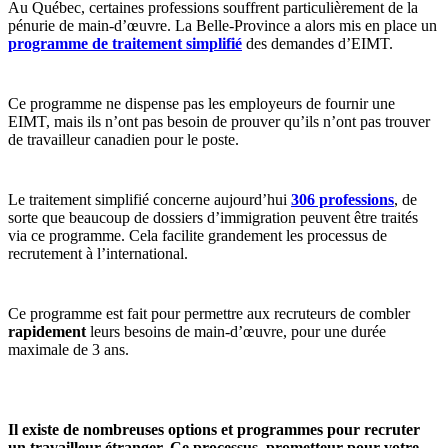
Au Québec, certaines professions souffrent particulièrement de la
pénurie de main-d’œuvre. La Belle-Province a alors mis en place un
programme de traitement simplifié
des demandes d’EIMT.
Ce programme ne dispense pas les employeurs de fournir une
EIMT, mais ils n’ont pas besoin de prouver qu’ils n’ont pas trouver
de travailleur canadien pour le poste.
Le traitement simplifié concerne aujourd’hui
306 professions
, de
sorte que beaucoup de dossiers d’immigration peuvent être traités
via ce programme. Cela facilite grandement les processus de
recrutement à l’international.
Ce programme est fait pour permettre aux recruteurs de combler
rapidement
leurs besoins de main-d’œuvre, pour une durée
maximale de 3 ans.
Il existe de nombreuses options et programmes pour recruter
un travailleur étranger. Ce processus, prometteur pour votre