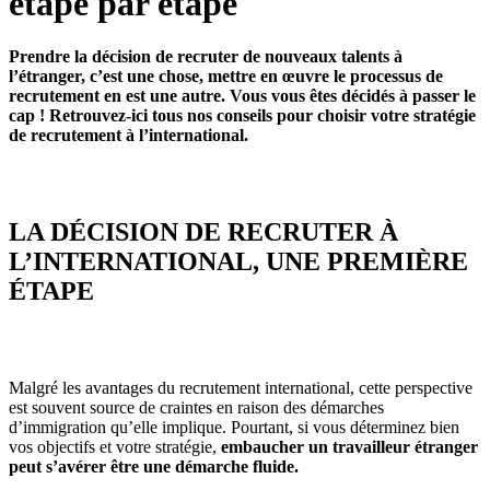
étape par étape
Prendre la décision de recruter de nouveaux talents à
l’étranger, c’est une chose, mettre en œuvre le processus de
recrutement en est une autre. Vous vous êtes décidés à passer le
cap ! Retrouvez-ici tous nos conseils pour choisir votre stratégie
de recrutement à l’international.
LA DÉCISION DE RECRUTER À
L’INTERNATIONAL, UNE PREMIÈRE
ÉTAPE
Malgré les avantages du recrutement international, cette perspective
est souvent source de craintes en raison des démarches
d’immigration qu’elle implique. Pourtant, si vous déterminez bien
vos objectifs et votre stratégie,
embaucher un travailleur étranger
peut s’avérer être une démarche fluide.