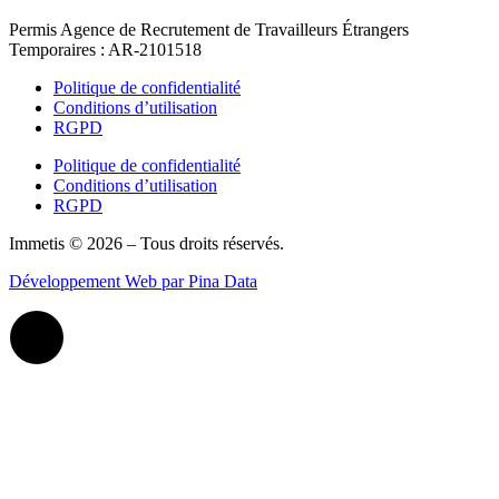
Permis Agence de Recrutement de Travailleurs Étrangers
Temporaires : AR-2101518
Politique de confidentialité
Conditions d’utilisation
RGPD
Politique de confidentialité
Conditions d’utilisation
RGPD
Immetis © 2026 – Tous droits réservés.
Développement Web par Pina Data