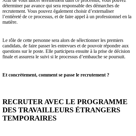
Afin de vous lancer sereinement dans ce processus, vous pouvez
déterminer par avance qui sera responsable des démarches de
recrutement. Vous pouvez également choisir d’externaliser
l’entièreté de ce processus, et de faire appel à un professionnel en la
matière.
Le rôle de cette personne sera alors de sélectionner les premiers
candidats, de faire passer les entrevues et de pouvoir répondre aux
questions sur le poste. Elle participera ensuite à la prise de décision
finale et assurera le suivi si le processus d’embauche se poursuit.
Et concrètement, comment se passe le recrutement ?
RECRUTER AVEC LE PROGRAMME
DES TRAVAILLEURS ÉTRANGERS
TEMPORAIRES