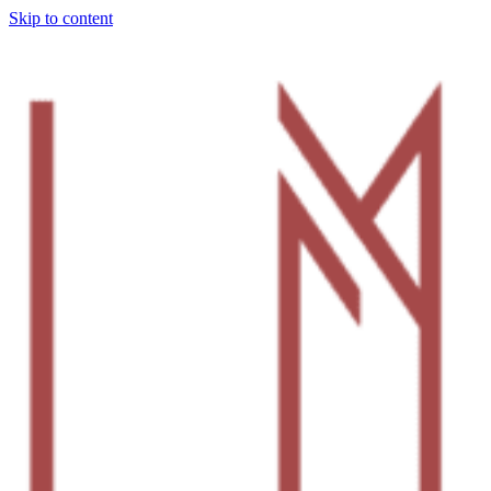
Skip to content