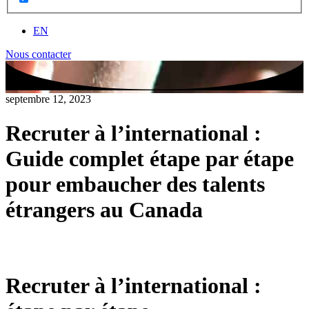
EN
Nous contacter
septembre 12, 2023
Recruter à l’international :
Guide complet étape par étape
pour embaucher des talents
étrangers au Canada
Recruter à l’international :