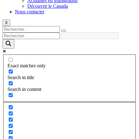
Actualités en immigration
Découvrir le Canada
Nous contacter
X
Exact matches only
Search in title
Search in content