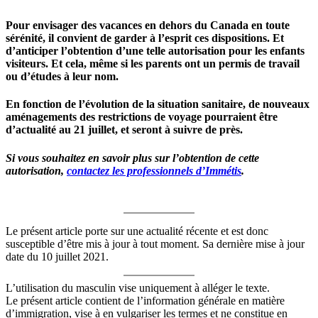
Pour envisager des vacances en dehors du Canada en toute
sérénité, il convient de garder à l’esprit ces dispositions
.
Et
d’anticiper l’obtention d’une telle autorisation pour les enfants
visiteurs. Et cela, même si les parents ont un permis de travail
ou d’études à leur nom.
En fonction de l’évolution de la situation sanitaire, de nouveaux
aménagements des restrictions de voyage pourraient être
d’actualité au 21 juillet, et seront à suivre de près.
Si vous souhaitez en savoir plus sur l’obtention de cette
autorisation,
contactez les professionnels d’Immétis
.
Le présent article porte sur une actualité récente et est donc
susceptible d’être mis à jour à tout moment. Sa dernière mise à jour
date du 10 juillet 2021.
L’utilisation du masculin vise uniquement à alléger le texte.
Le présent article contient de l’information générale en matière
d’immigration, vise à en vulgariser les termes et ne constitue en