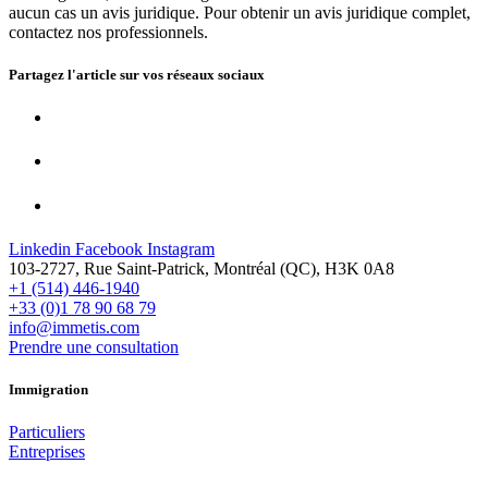
aucun cas un avis juridique. Pour obtenir un avis juridique complet,
contactez nos professionnels.
Partagez l'article sur vos
réseaux sociaux
Linkedin
Facebook
Instagram
103-2727, Rue Saint-Patrick, Montréal (QC), H3K 0A8
+1 (514) 446-1940
+33 (0)1 78 90 68 79
info@immetis.com
Prendre une consultation
Immigration
Particuliers
Entreprises