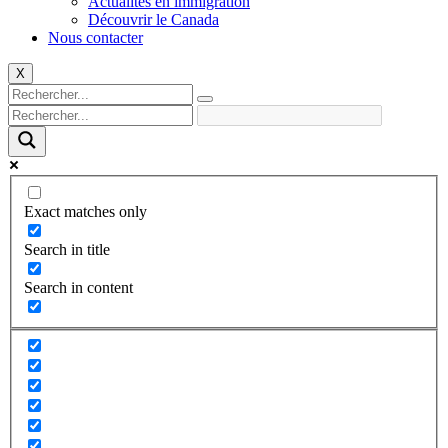
Actualités en immigration
Découvrir le Canada
Nous contacter
X
Exact matches only
Search in title
Search in content