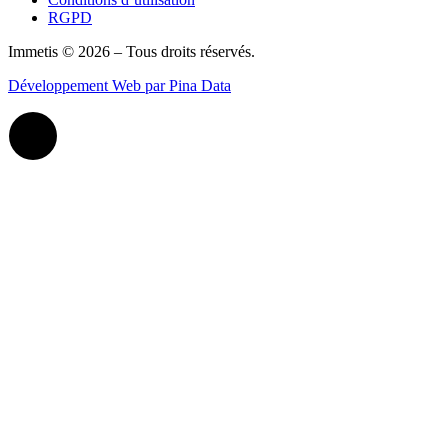
RGPD
Immetis © 2026 – Tous droits réservés.
Développement Web par Pina Data