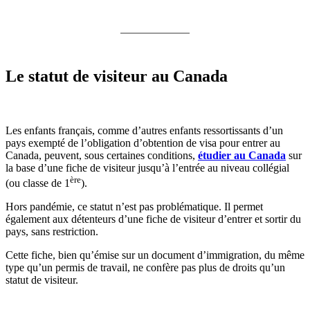
Le statut de visiteur au Canada
Les enfants français, comme d’autres enfants ressortissants d’un
pays exempté de l’obligation d’obtention de visa pour entrer au
Canada, peuvent, sous certaines conditions,
étudier au Canada
sur
la base d’une fiche de visiteur jusqu’à l’entrée au niveau collégial
ère
(ou classe de 1
).
Hors pandémie, ce statut n’est pas problématique. Il permet
également aux détenteurs d’une fiche de visiteur d’entrer et sortir du
pays, sans restriction.
Cette fiche, bien qu’émise sur un document d’immigration, du même
type qu’un permis de travail, ne confère pas plus de droits qu’un
statut de visiteur.