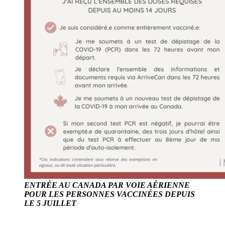
ENTRÉE AU CANADA PAR VOIE AÉRIENNE
POUR LES PERSONNES VACCINÉES DEPUIS
LE 5 JUILLET