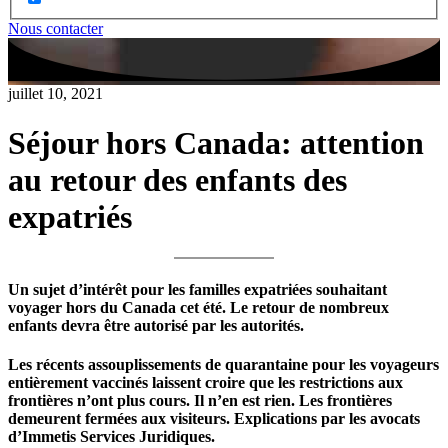
Nous contacter
juillet 10, 2021
Séjour hors Canada: attention
au retour des enfants des
expatriés
Un sujet d’intérêt pour les familles expatriées souhaitant
voyager hors du Canada cet été
. L
e retour de nombreux
enfants devra être autorisé par les autorités.
Les récents assouplissements de quarantaine pour les voyageurs
entièrement vaccinés laissent croire que les restrictions aux
frontières n’ont plus cours. Il n’en est rien. Les frontières
demeurent fermées aux visiteurs. Explications par les avocats
d’Immetis Services Juridiques.