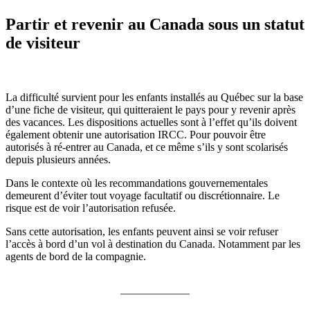
Partir et revenir au Canada sous un statut
de visiteur
La difficulté survient pour les enfants installés au Québec sur la base
d’une fiche de visiteur, qui quitteraient le pays pour y revenir après
des vacances. Les dispositions actuelles sont à l’effet qu’ils doivent
également obtenir une autorisation IRCC. Pour pouvoir être
autorisés à ré-entrer au Canada, et ce même s’ils y sont scolarisés
depuis plusieurs années.
Dans le contexte où les recommandations gouvernementales
demeurent d’éviter tout voyage facultatif ou discrétionnaire. Le
risque est de voir l’autorisation refusée.
Sans cette autorisation, les enfants peuvent ainsi se voir refuser
l’accès à bord d’un vol à destination du Canada. Notamment par les
agents de bord de la compagnie.