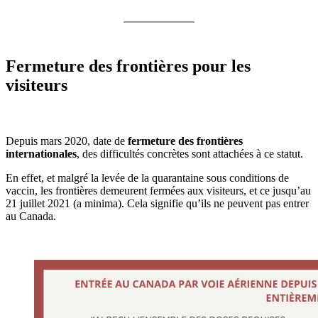
Fermeture des frontières pour les
visiteurs
Depuis mars 2020, date de
fermeture des frontières
internationales
, des difficultés concrètes sont attachées à ce statut.
En effet, et malgré la levée de la quarantaine sous conditions de
vaccin, les frontières demeurent fermées aux visiteurs, et ce jusqu’au
21 juillet 2021 (a minima). Cela signifie qu’ils ne peuvent pas entrer
au Canada.