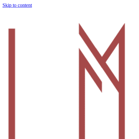
Skip to content