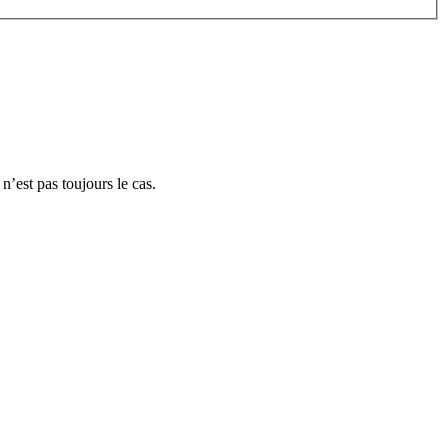
n’est pas toujours le cas.