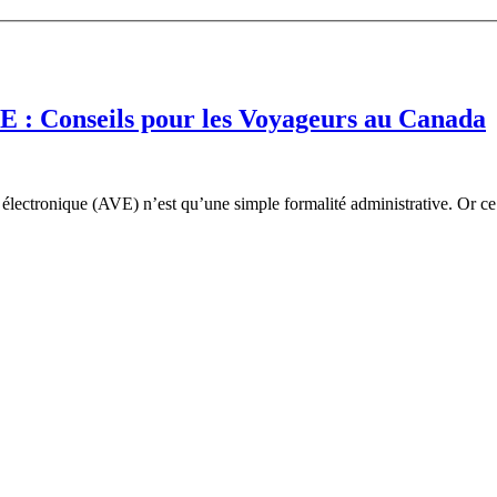
E : Conseils pour les Voyageurs au Canada
 électronique (AVE) n’est qu’une simple formalité administrative. Or ce 