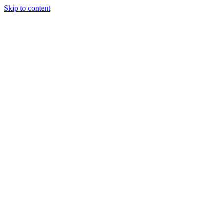
Skip to content