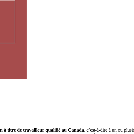
 à titre de travailleur qualifié au Canada
, c’est-à-dire à un ou plus