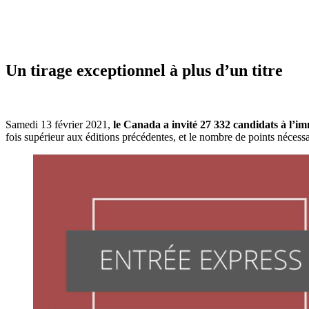
Un tirage exceptionnel à plus d’un titre
Samedi 13 février 2021,
le Canada a invité 27 332 candidats à l’i
fois supérieur aux éditions précédentes, et le nombre de points nécessair