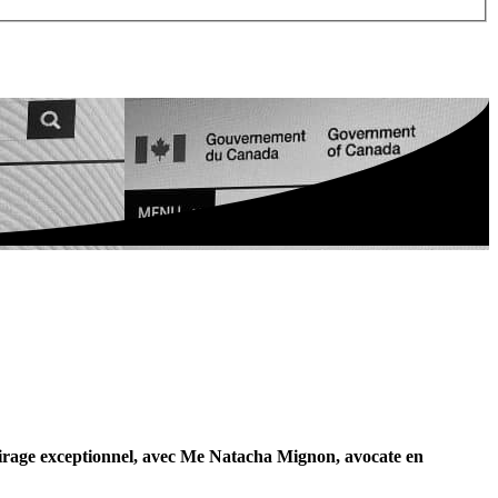
 tirage exceptionnel, avec Me Natacha Mignon, avocate en