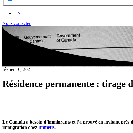
EN
Nous contacter
février 16, 2021
Résidence permanente : tirage 
Le Canada a besoin d’immigrants et l’a prouvé en invitant près 
immigration chez
Immétis
.