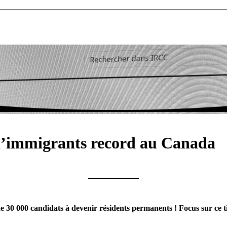
d’immigrants record au Canada
de 30 000 candidats à devenir résidents permanents ! Focus sur ce