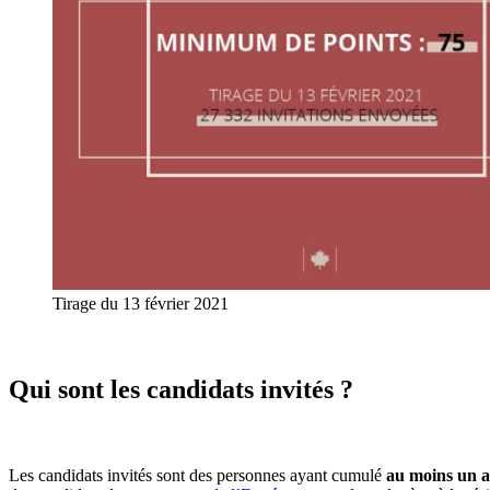
Tirage du 13 février 2021
Qui sont les candidats invités ?
Les candidats invités sont des personnes ayant cumulé
au moins un an