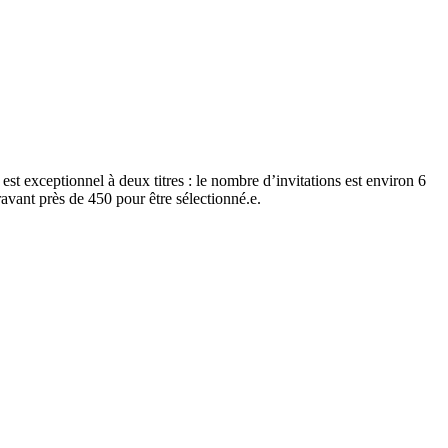
t exceptionnel à deux titres : le nombre d’invitations est environ 6
aravant près de 450 pour être sélectionné.e.