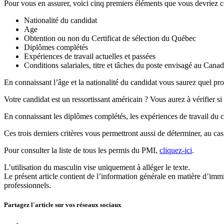
Pour vous en assurer, voici cinq premiers éléments que vous devriez 
Nationalité du candidat
Age
Obtention ou non du Certificat de sélection du Québec
Diplômes complétés
Expériences de travail actuelles et passées
Conditions salariales, titre et tâches du poste envisagé au Cana
En connaissant l’âge et la nationalité du candidat vous saurez quel p
Votre candidat est un ressortissant américain ? Vous aurez à vérifier si
En connaissant les diplômes complétés, les expériences de travail du can
Ces trois derniers critères vous permettront aussi de déterminer, au ca
Pour consulter la liste de tous les permis du PMI,
cliquez-ici
.
L’utilisation du masculin vise uniquement à alléger le texte.
Le présent article contient de l’information générale en matière d’immi
professionnels.
Partagez l'article sur vos
réseaux sociaux