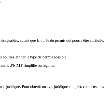
:
visageables, autant que la durée du permis qui pourra être attribuée.
us pourrez affiner le type de permis possible.
ocessus d’EIMT simplifié ou régulier.
avis juridique. Pour obtenir un avis juridique complet, contactez nos