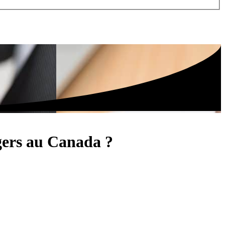
ngers au Canada ?