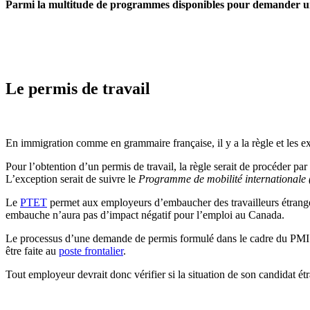
Parmi la multitude de programmes disponibles pour demander un pe
Le permis de travail
En immigration comme en grammaire française, il y a la règle et les ex
Pour l’obtention d’un permis de travail, la règle serait de procéder pa
L’exception serait de suivre le
Programme de mobilité internationale
Le
PTET
permet aux employeurs d’embaucher des travailleurs étrange
embauche n’aura pas d’impact négatif pour l’emploi au Canada.
Le processus d’une demande de permis formulé dans le cadre du PMI sui
être faite au
poste frontalier
.
Tout employeur devrait donc vérifier si la situation de son candidat é