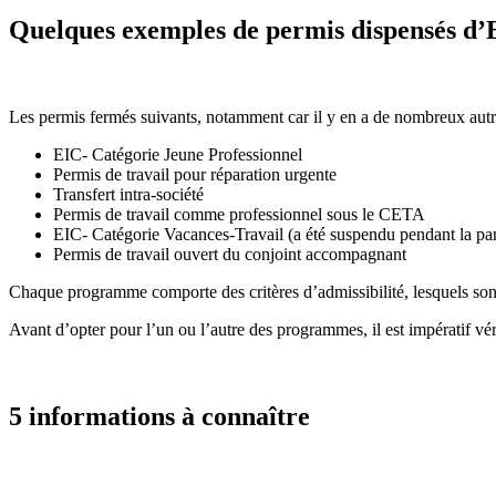
Quelques exemples de permis dispensés d
Les permis fermés suivants, notamment car il y en a de nombreux autr
EIC- Catégorie Jeune Professionnel
Permis de travail pour réparation urgente
Transfert intra-société
Permis de travail comme professionnel sous le CETA
EIC- Catégorie Vacances-Travail (a été suspendu pendant la
Permis de travail ouvert du conjoint accompagnant
Chaque programme comporte des critères d’admissibilité, lesquels sont 
Avant d’opter pour l’un ou l’autre des programmes, il est impératif véri
5 informations à connaître