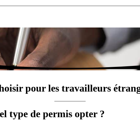
hoisir pour les travailleurs étra
el type de permis opter ?