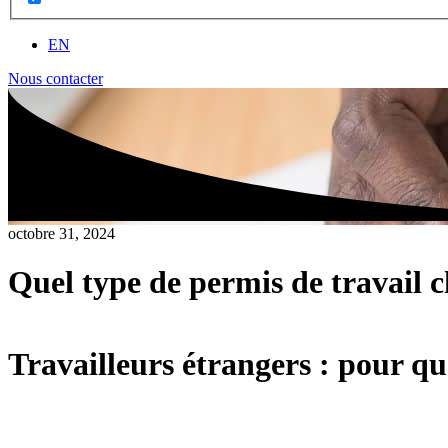
EN
Nous contacter
octobre 31, 2024
Quel type de permis de travail c
Travailleurs étrangers : pour qu