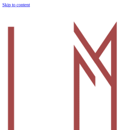
Skip to content