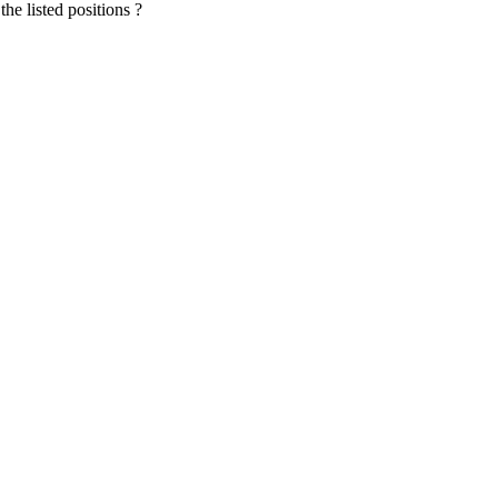
he listed positions ?