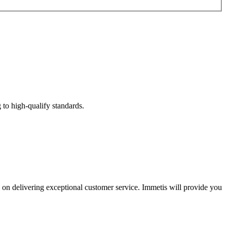
 to high-qualify standards.
on delivering exceptional customer service. Immetis will provide you