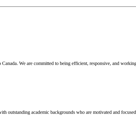
o Canada. We are committed to being efficient, responsive, and working
 with outstanding academic backgrounds who are motivated and focused 