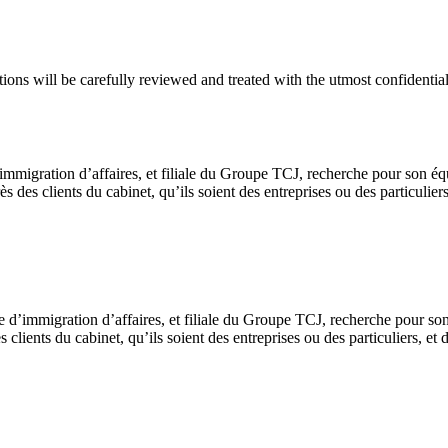
ions will be carefully reviewed and treated with the utmost confidential
’immigration d’affaires, et filiale du Groupe TCJ, recherche pour son é
ès des clients du cabinet, qu’ils soient des entreprises ou des particulier
re d’immigration d’affaires, et filiale du Groupe TCJ, recherche pour s
clients du cabinet, qu’ils soient des entreprises ou des particuliers, et 