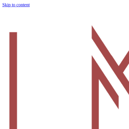
Skip to content