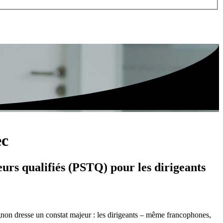
ec
urs qualifiés (PSTQ) pour les dirigeants
non dresse un constat majeur : les dirigeants – même francophones,