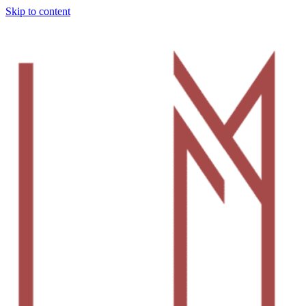
Skip to content