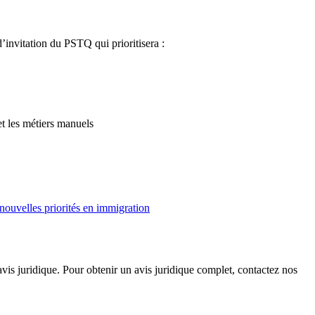
’invitation du PSTQ qui prioritisera :
et les métiers manuels
nouvelles priorités en immigration
avis juridique. Pour obtenir un avis juridique complet, contactez nos