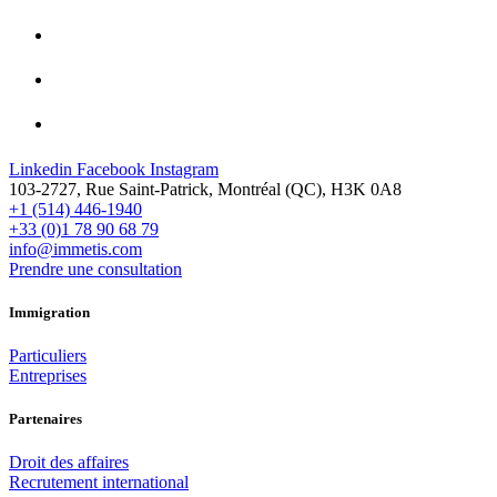
Linkedin
Facebook
Instagram
103-2727, Rue Saint-Patrick, Montréal (QC), H3K 0A8
+1 (514) 446-1940
+33 (0)1 78 90 68 79
info@immetis.com
Prendre une consultation
Immigration
Particuliers
Entreprises
Partenaires
Droit des affaires
Recrutement international