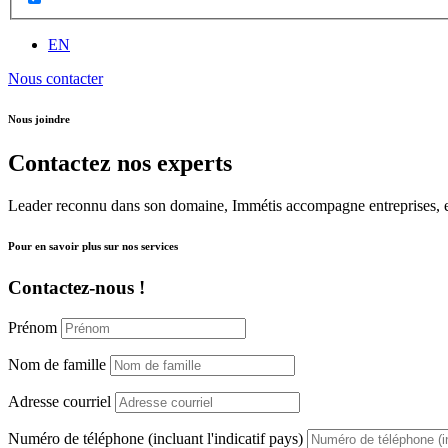
EN
Nous contacter
Nous joindre
Contactez nos experts
Leader reconnu dans son domaine, Immétis accompagne entreprises, ent
Pour en savoir plus sur nos services
Contactez-nous !
Prénom
Nom de famille
Adresse courriel
Numéro de téléphone (incluant l'indicatif pays)