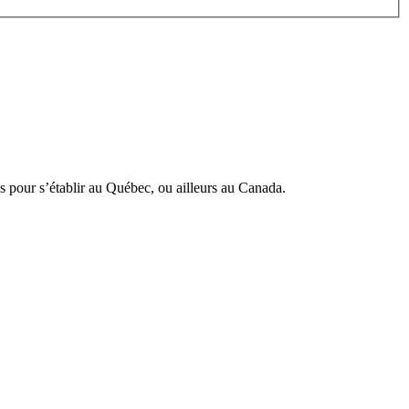
 pour s’établir au Québec, ou ailleurs au Canada.