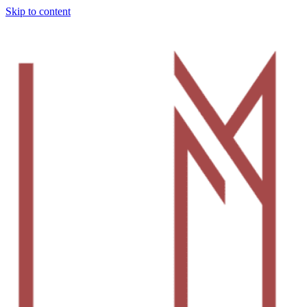
Skip to content