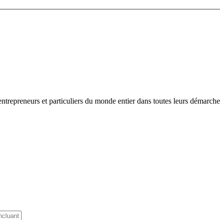
repreneurs et particuliers du monde entier dans toutes leurs démarches