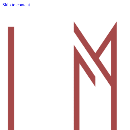
Skip to content