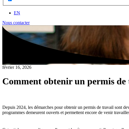
EN
Nous contacter
février 16, 2026
Comment obtenir un permis de t
Depuis 2024, les démarches pour obtenir un permis de travail sont d
programmes demeurent ouverts et permettent encore de venir travaill