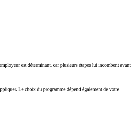
employeur est déterminant, car plusieurs étapes lui incombent avant
 s’appliquer. Le choix du programme dépend également de votre