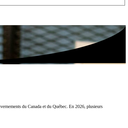
ouvernements du Canada et du Québec. En 2026, plusieurs