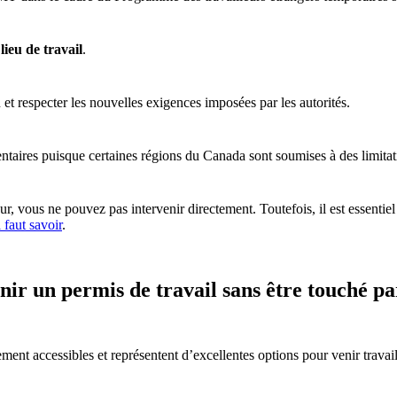
e
lieu de travail
.
et respecter les nouvelles exigences imposées par les autorités.
mentaires puisque certaines régions du Canada sont soumises à des limitat
 vous ne pouvez pas intervenir directement. Toutefois, il est essentiel 
faut savoir
.
r un permis de travail sans être touché pa
ment accessibles et représentent d’excellentes options pour venir trava