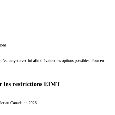
ions.
d’échanger avec lui afin d’évaluer les options possibles. Pour en
r les restrictions EIMT
iller au Canada en 2026.