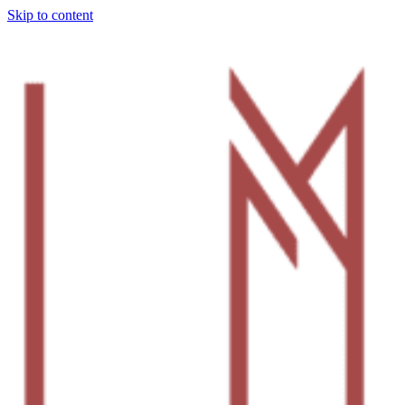
Skip to content