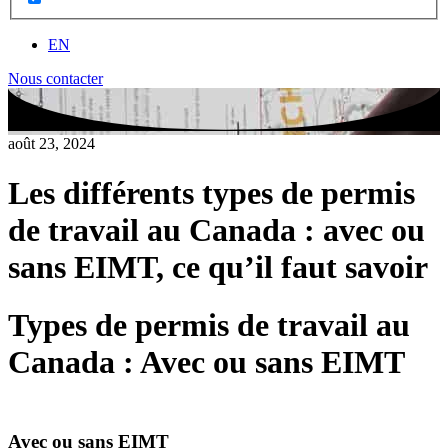
EN
Nous contacter
août 23, 2024
Les différents types de permis
de travail au Canada : avec ou
sans EIMT, ce qu’il faut savoir
Types de permis de travail au
Canada : Avec ou sans EIMT
Avec ou sans EIMT