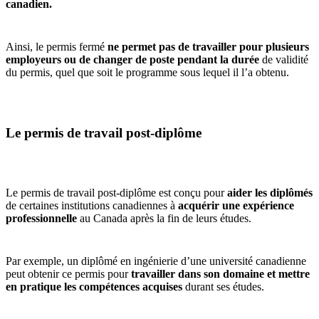
canadien.
Ainsi, le permis fermé
ne permet pas de travailler pour plusieurs
employeurs ou de changer de poste pendant la durée
de validité
du permis, quel que soit le programme sous lequel il l’a obtenu.
Le permis de travail post-diplôme
Le permis de travail post-diplôme est conçu pour
aider les diplômés
de certaines institutions canadiennes à
acquérir une expérience
professionnelle
au Canada après la fin de leurs études.
Par exemple, un diplômé en ingénierie d’une université canadienne
peut obtenir ce permis pour
travailler dans son domaine et mettre
en pratique les compétences acquises
durant ses études.