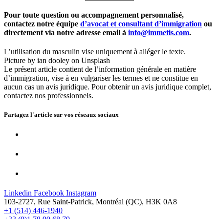
Pour toute question ou accompagnement personnalisé,
contactez notre équipe
d’avocat et consultant d’immigration
ou
directement via notre adresse email à
info@immetis.com
.
L’utilisation du masculin vise uniquement à alléger le texte.
Picture by ian dooley on Unsplash
Le présent article contient de l’information générale en matière
d’immigration, vise à en vulgariser les termes et ne constitue en
aucun cas un avis juridique. Pour obtenir un avis juridique complet,
contactez nos professionnels.
Partagez l'article sur vos
réseaux sociaux
Linkedin
Facebook
Instagram
103-2727, Rue Saint-Patrick, Montréal (QC), H3K 0A8
+1 (514) 446-1940