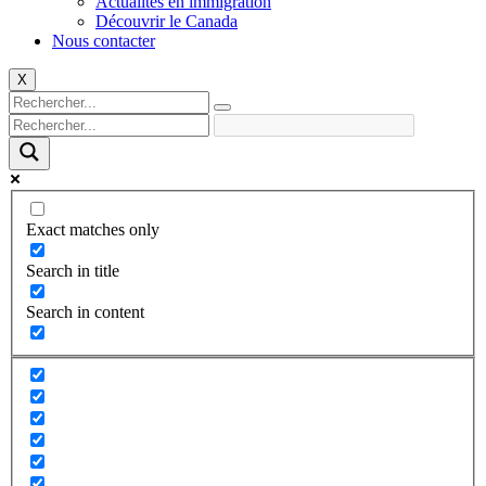
Actualités en immigration
Découvrir le Canada
Nous contacter
X
Exact matches only
Search in title
Search in content