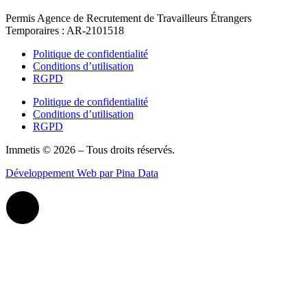
Permis Agence de Recrutement de Travailleurs Étrangers
Temporaires : AR-2101518
Politique de confidentialité
Conditions d’utilisation
RGPD
Politique de confidentialité
Conditions d’utilisation
RGPD
Immetis © 2026 – Tous droits réservés.
Développement Web par Pina Data