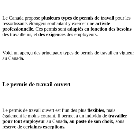
Le Canada propose
plusieurs types de permis de travail
pour les
ressortissants étrangers souhaitant y exercer une
activité
professionnelle
. Ces permis sont
adaptés en fonction des besoins
des travailleurs, et
des exigences
des employeurs.
Voici un aperçu des principaux types de permis de travail en vigueur
au Canada.
Le permis de travail ouvert
Le permis de travail ouvert est l’un des plus
flexibles
, mais
également le moins courant. Il permet à un individu de
travailler
pour tout employeur
au Canada,
au poste de son choix
, sous
réserve de
certaines exceptions.