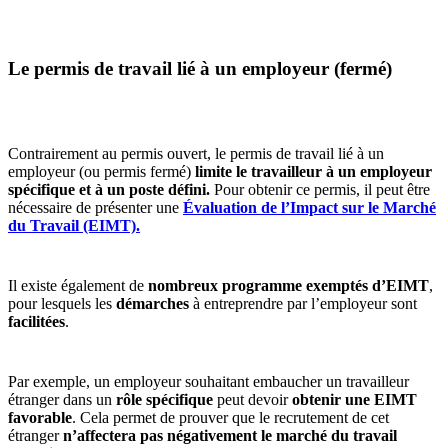
Le permis de travail lié à un employeur (fermé)
Contrairement au permis ouvert, le permis de travail lié à un
employeur (ou permis fermé)
limite le travailleur à un employeur
spécifique et à un poste défini.
Pour obtenir ce permis, il peut être
nécessaire de présenter une
Évaluation de l’Impact sur le Marché
du Travail (EIMT).
Il existe également de
nombreux programme exemptés d’EIMT
,
pour lesquels les
démarches
à entreprendre par l’employeur sont
facilitées
.
Par exemple, un employeur souhaitant embaucher un travailleur
étranger dans un
rôle spécifique
peut devoir
obtenir une EIMT
favorable
. Cela permet de prouver que le recrutement de cet
étranger
n’affectera pas négativement le marché du travail