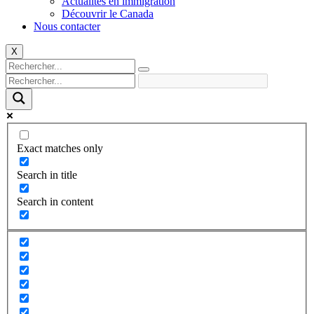
Actualités en immigration
Découvrir le Canada
Nous contacter
X
Exact matches only
Search in title
Search in content