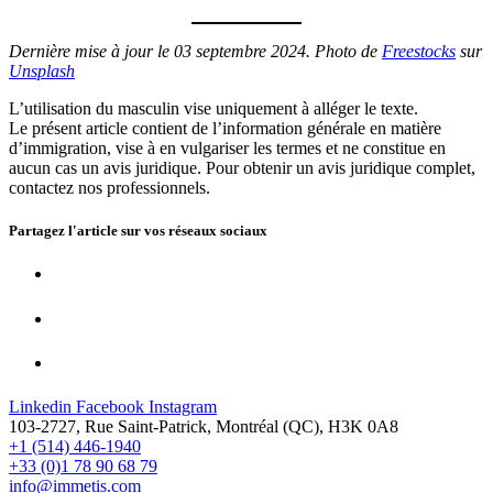
Dernière mise à jour le 03 septembre 2024. Photo de
Freestocks
sur
Unsplash
L’utilisation du masculin vise uniquement à alléger le texte.
Le présent article contient de l’information générale en matière
d’immigration, vise à en vulgariser les termes et ne constitue en
aucun cas un avis juridique. Pour obtenir un avis juridique complet,
contactez nos professionnels.
Partagez l'article sur vos
réseaux sociaux
Linkedin
Facebook
Instagram
103-2727, Rue Saint-Patrick, Montréal (QC), H3K 0A8
+1 (514) 446-1940
+33 (0)1 78 90 68 79
info@immetis.com