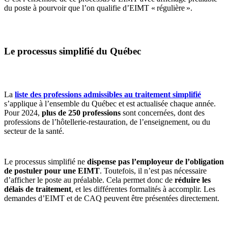
du poste à pourvoir que l’on qualifie d’EIMT « régulière ».
Le processus simplifié du Québec
La
liste des professions admissibles au traitement simplifié
s’applique à l’ensemble du Québec et est actualisée chaque année.
Pour 2024,
plus de 250 professions
sont concernées, dont des
professions de l’hôtellerie-restauration, de l’enseignement, ou du
secteur de la santé.
Le processus simplifié ne
dispense pas l’employeur de l’obligation
de postuler pour une EIMT
. Toutefois, il n’est pas nécessaire
d’afficher le poste au préalable. Cela permet donc de
réduire les
délais de traitement
, et les différentes formalités à accomplir. Les
demandes d’EIMT et de CAQ peuvent être présentées directement.