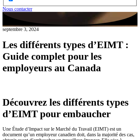
Nous contacter
septembre 3, 2024
Les différents types d’EIMT :
Guide complet pour les
employeurs au Canada
Découvrez les différents types
d’EIMT pour embaucher
Une Étude d’Impact sur le Marché du Travail (EIMT) est un
document qu’un employeur canadien doit, dans la majorité des cas,