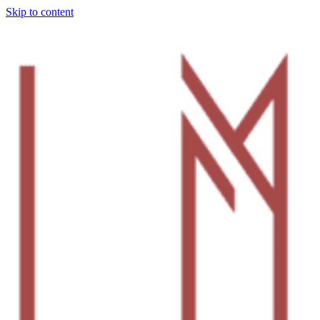
Skip to content