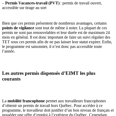
–
Permis Vacances-travail (PVT)
: permis de travail ouvert,
accessible sur tirage au sort
Bien que ces permis présentent de nombreux avantages, certains
points de vigilance
sont tout de même à noter. La plupart de ces
permis ne sont pas renouvelables et leur durée est de maximum 24
mois en général. Il est donc important de faire un suivi régulier des
TET sous ces permis afin de ne pas laisser leur statut expirer. Enfin,
le programme est saisonnier, il n’est donc pas accessible toute
l’année.
Les autres permis dispensés d’EIMT les plus
courants
La
mobilité francophone
permet aux travailleurs francophones
d’obtenir un permis de travail hors Québec. Pour accéder à ce
programme, le travailleur doit justifier d’un bon niveau de français et
posséder une offre d’emploi à l’extérieur du Québec. Cependant,