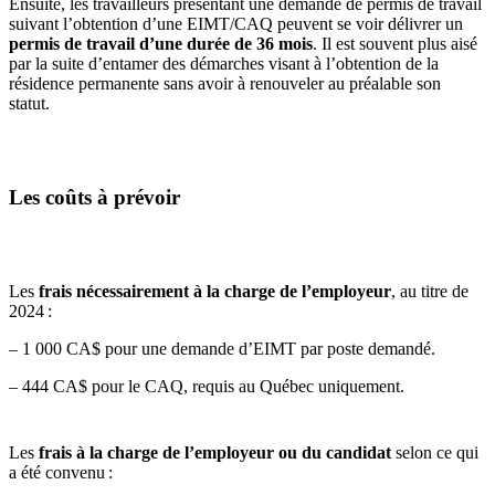
Ensuite, les travailleurs présentant une demande de permis de travail
suivant l’obtention d’une EIMT/CAQ peuvent se voir délivrer un
permis de travail d’une durée de 36 mois
. Il est souvent plus aisé
par la suite d’entamer des démarches visant à l’obtention de la
résidence permanente sans avoir à renouveler au préalable son
statut.
Les coûts à prévoir
Les
frais nécessairement à la charge de l’employeur
, au titre de
2024 :
– 1 000 CA$ pour une demande d’EIMT par poste demandé.
– 444 CA$ pour le CAQ, requis au Québec uniquement.
Les
frais à la charge de l’employeur ou du candidat
selon ce qui
a été convenu :