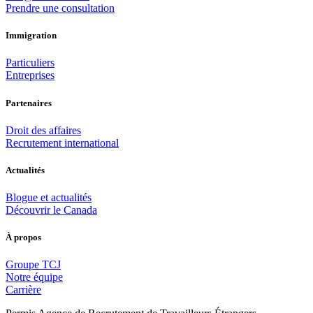
Prendre une consultation
Immigration
Particuliers
Entreprises
Partenaires
Droit des affaires
Recrutement international
Actualités
Blogue et actualités
Découvrir le Canada
À propos
Groupe TCJ
Notre équipe
Carrière