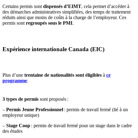
Certains permis sont
dispensés d’EIMT
, cela permet d’accéder à
des démarches administratives simplifiées, des temps de traitement
réduits ainsi que moins de coûts à la charge de l’employeur. Ces
permis sont
regroupés sous le PMI
.
Expérience internationale Canada (EIC)
Plus d’une
trentaine de nationalités sont éligibles
à
ce
programme
.
3 types de permis
sont proposés :
–
Permis Jeune Professionnel
: permis de travail fermé (lié à un
employeur unique)
–
Stage Coop
: permis de travail fermé pour un stage dans le cadre
des études