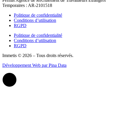
Permis Agence de Recrutement de Travailleurs Étrangers
Temporaires : AR-2101518
Politique de confidentialité
Conditions d’utilisation
RGPD
Politique de confidentialité
Conditions d’utilisation
RGPD
Immetis © 2026 – Tous droits réservés.
Développement Web par Pina Data