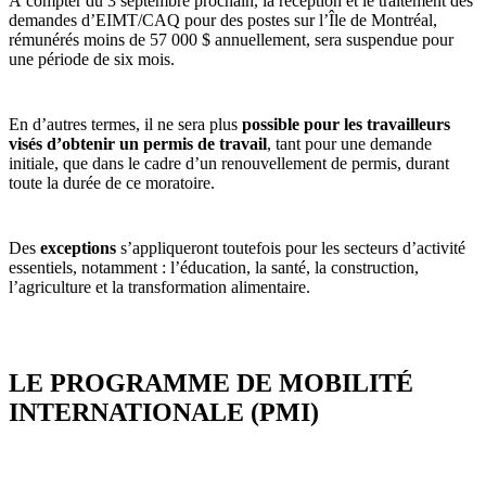
À compter du 3 septembre prochain, la réception et le traitement des
demandes d’EIMT/CAQ pour des postes sur l’Île de Montréal,
rémunérés moins de 57 000 $ annuellement, sera suspendue pour
une période de six mois.
En d’autres termes, il ne sera plus
possible pour les travailleurs
visés d’obtenir un permis de travail
, tant pour une demande
initiale, que dans le cadre d’un renouvellement de permis, durant
toute la durée de ce moratoire.
Des
exceptions
s’appliqueront toutefois pour les secteurs d’activité
essentiels, notamment : l’éducation, la santé, la construction,
l’agriculture et la transformation alimentaire.
LE PROGRAMME DE MOBILITÉ
INTERNATIONALE (PMI)