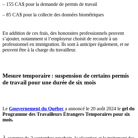
– 155 CA$ pour la demande de permis de travail
– 85 CA$ pour la collecte des données biométriques
En addition de ces frais, des honoraires professionnels peuvent
s’ajouter, notamment si l’employeur choisit de recourir à un
professionnel en immigration. Ils sont à anticiper également, et ne
peuvent être à la charge du travailleur.
Mesure temporaire : suspension de certains permis
de travail pour une durée de six mois
Le
Gouvernement du Québec
a annoncé le 20 août 2024 le
gel du
Programme des Travailleurs Étrangers Temporaires pour six
mois.