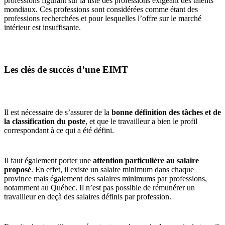
professions figurant sur la liste des professions exigeant des talents
mondiaux. Ces professions sont considérées comme étant des
professions recherchées et pour lesquelles l’offre sur le marché
intérieur est insuffisante.
Les clés de succès d’une EIMT
Il est nécessaire de s’assurer de la
bonne définition des tâches et de
la classification du poste
, et que le travailleur a bien le profil
correspondant à ce qui a été défini.
Il faut également porter une
attention particulière au salaire
proposé
. En effet, il existe un salaire minimum dans chaque
province mais également des salaires minimums par professions,
notamment au Québec. Il n’est pas possible de rémunérer un
travailleur en deçà des salaires définis par profession.