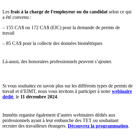
Les
frais à la charge de l’employeur ou du candidat
selon ce qui
a été convenu :
– 155 CA$ ou 172 CA$ (EIC) pour la demande de permis de
travail
– 85 CA$ pour la collecte des données biométriques
Là-aussi, des honoraires professionnels peuvent s’ajouter.
Si vous souhaitez en savoir plus sur les différents types de permis de
travail et d’EIMT, nous vous invitons à participer à notre
webinaire
dédié
, le
11 décembre 2024
.
Immétis organise également d’autres webinaires dédiés aux
professionnels ayant à leur embauche des TET ou souhaitant
recruter des travailleurs étrangers.
Découvrez la programmation
.