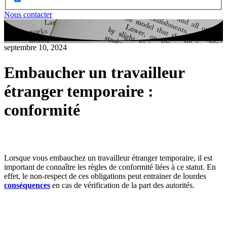
Nous contacter
septembre 10, 2024
Embaucher un travailleur
étranger temporaire :
conformité
Lorsque vous embauchez un travailleur étranger temporaire, il est
important de connaître les règles de conformité liées à ce statut. En
effet, le non-respect de ces obligations peut entrainer de lourdes
conséquences
en cas de vérification de la part des autorités.