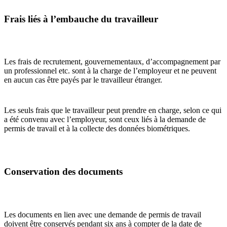
Frais liés à l’embauche du travailleur
Les frais de recrutement, gouvernementaux, d’accompagnement par
un professionnel etc. sont à la charge de l’employeur et ne peuvent
en aucun cas être payés par le travailleur étranger.
Les seuls frais que le travailleur peut prendre en charge, selon ce qui
a été convenu avec l’employeur, sont ceux liés à la demande de
permis de travail et à la collecte des données biométriques.
Conservation des documents
Les documents en lien avec une demande de permis de travail
doivent être conservés pendant six ans à compter de la date de