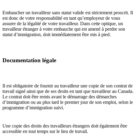
Embaucher un travailleur sans statut valide est strictement proscrit. Il
est donc de votre responsabilité en tant qu’employeur de vous
assurer de la légalité de votre travailleur. Dans cette optique, un
travailleur étranger à votre embauche qui est amené à perdre son
statut d’immigration, doit immédiatement être mis à pied.
Documentation légale
Il est obligatoire de fournir au travailleur une copie de son contrat de
travail signé ainsi que de ses droits en tant que travailleur au Canada.
Le contrat doit être remis avant le démarrage des démarches
d’immigration ou au plus tard le premier jour de son emploi, selon le
programme d’immigration suivi.
Une copie des droits des travailleurs étrangers doit également être
accessible en tout temps sur le lieu de travail.