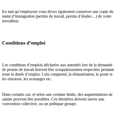
En tant qu’employeur vous devez également conserver une copie du
statut d’immigration (permis de travail, permis d’études…) de votre
travailleur.
Conditions d’emploi
Les conditions d’emplois déclarées aux autorités lors de la demande
de permis de travail doivent être scrupuleusement respectées pendant
toute la durée d’emploi. Cela comprend, la rémunération, le poste et
les missions, les avantages etc.
Dans certains cas, et selon une certaine limite, des augmentations de
salaire peuvent être possibles. Ces dernières doivent suivre une
convention collective, ou un politique groupe.