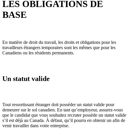
LES OBLIGATIONS DE
BASE
En matière de droit du travail, les droits et obligations pour les
travailleurs étrangers temporaires sont les mêmes que pour les
Canadiens ou les résidents permanents.
Un statut valide
Tout ressortissant étranger doit posséder un statut valide pour
demeurer sur le sol canadien. En tant qu’employeur, assurez-vous
que le candidat que vous souhaitez recruter possède un statut valide
s’il est déjà au Canada. À défaut, qu’il pourra en obtenir un afin de
venir travailler dans votre entreprise.