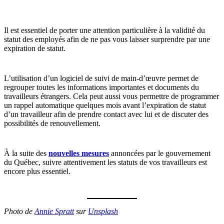
Il est essentiel de porter une attention particulière à la validité du
statut des employés afin de ne pas vous laisser surprendre par une
expiration de statut.
L’utilisation d’un logiciel de suivi de main-d’œuvre permet de
regrouper toutes les informations importantes et documents du
travailleurs étrangers. Cela peut aussi vous permettre de programmer
un rappel automatique quelques mois avant l’expiration de statut
d’un travailleur afin de prendre contact avec lui et de discuter des
possibilités de renouvellement.
À la suite des
nouvelles mesures
annoncées par le gouvernement
du Québec, suivre attentivement les statuts de vos travailleurs est
encore plus essentiel.
Photo de
Annie Spratt
sur
Unsplash