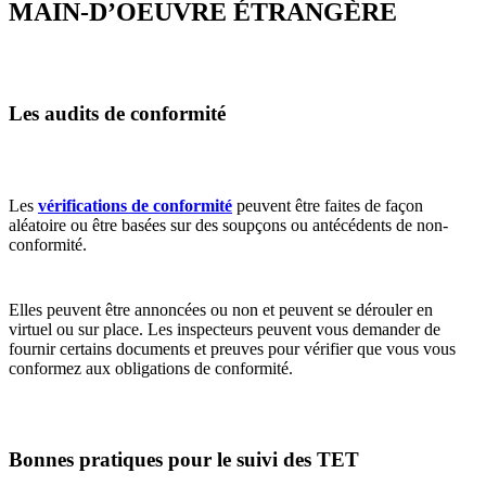
MAIN-D’OEUVRE ÉTRANGÈRE
Les audits de conformité
Les
vérifications de conformité
peuvent être faites de façon
aléatoire ou être basées sur des soupçons ou antécédents de non-
conformité.
Elles peuvent être annoncées ou non et peuvent se dérouler en
virtuel ou sur place. Les inspecteurs peuvent vous demander de
fournir certains documents et preuves pour vérifier que vous vous
conformez aux obligations de conformité.
Bonnes pratiques pour le suivi des TET