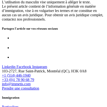
L’utilisation du masculin vise uniquement à alléger le texte.
Le présent article contient de l’information générale en matière
d’immigration, vise à en vulgariser les termes et ne constitue en
aucun cas un avis juridique. Pour obtenir un avis juridique complet,
contactez nos professionnels.
Partagez l'article sur vos
réseaux sociaux
Linkedin
Facebook
Instagram
103-2727, Rue Saint-Patrick, Montréal (QC), H3K 0A8
+1 (514) 446-1940
+33 (0)1 78 90 68 79
info@immetis.com
Prendre une consultation
Immigration
Particuliers