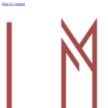
Skip to content