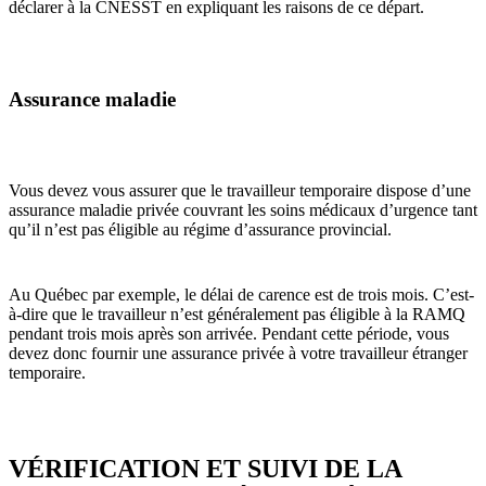
déclarer à la CNESST en expliquant les raisons de ce départ.
Assurance maladie
Vous devez vous assurer que le travailleur temporaire dispose d’une
assurance maladie privée couvrant les soins médicaux d’urgence tant
qu’il n’est pas éligible au régime d’assurance provincial.
Au Québec par exemple, le délai de carence est de trois mois. C’est-
à-dire que le travailleur n’est généralement pas éligible à la RAMQ
pendant trois mois après son arrivée. Pendant cette période, vous
devez donc fournir une assurance privée à votre travailleur étranger
temporaire.
VÉRIFICATION ET SUIVI DE LA