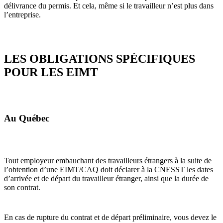
délivrance du permis. Et cela, même si le travailleur n’est plus dans
l’entreprise.
LES OBLIGATIONS SPÉCIFIQUES
POUR LES EIMT
Au Québec
Tout employeur embauchant des travailleurs étrangers à la suite de
l’obtention d’une EIMT/CAQ doit déclarer à la CNESST les dates
d’arrivée et de départ du travailleur étranger, ainsi que la durée de
son contrat​.
En cas de rupture du contrat et de départ préliminaire, vous devez le