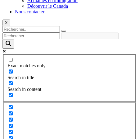
Actualités en immigration
Découvrir le Canada
Nous contacter
X
Exact matches only
Search in title
Search in content