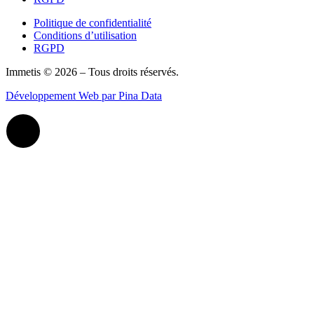
Politique de confidentialité
Conditions d’utilisation
RGPD
Immetis © 2026 – Tous droits réservés.
Développement Web par Pina Data