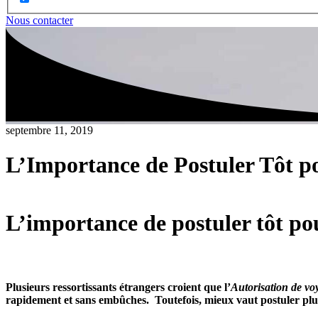
Nous contacter
septembre 11, 2019
L’Importance de Postuler Tôt p
L’importance de postuler tôt p
Plusieurs ressortissants étrangers croient que l’
Autorisation de vo
rapidement et sans embûches. Toutefois, mieux vaut postuler plus 