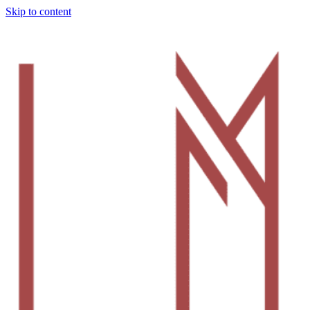
Skip to content