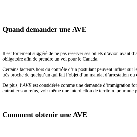
Quand demander une AVE
Il est fortement suggéré de ne pas réserver ses billets d’avion avant d
obligatoire afin de prendre un vol pour le Canada.
Certains facteurs hors du contrôle d’un postulant peuvent influer sur le
très proche de quelqu’un qui fait l’objet d’un mandat d’arrestation ou
De plus, l’
AVE
est considérée comme une demande d’immigration forme
entraîner son refus, voir même une interdiction de territoire pour une
Comment obtenir une AVE