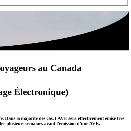
 Voyageurs au Canada
age Électronique)
e. Dans la majorité des cas, l’AVE sera effectivement émise très
ouler plusieurs semaines avant l’émission d’une AVE.