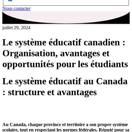
Nous contacter
juillet 29, 2024
Le système éducatif canadien :
Organisation, avantages et
opportunités pour les étudiants
Le système éducatif au Canada
: structure et avantages
Au Canada, chaque province et territoire a son propre système
scolaire, tout en respectant les normes fédérales. Réputé pour sa