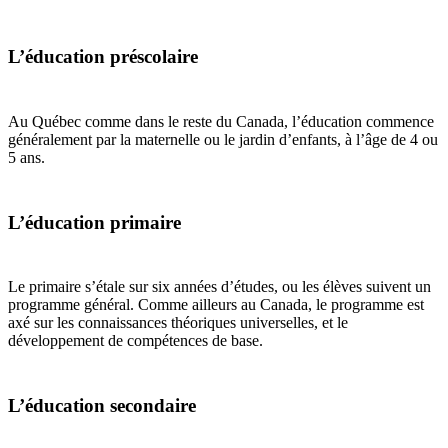
L’éducation préscolaire
Au Québec comme dans le reste du Canada, l’éducation commence
généralement par la maternelle ou le jardin d’enfants, à l’âge de 4 ou
5 ans.
L’éducation primaire
Le primaire s’étale sur six années d’études, ou les élèves suivent un
programme général. Comme ailleurs au Canada, le programme est
axé sur les connaissances théoriques universelles, et le
développement de compétences de base.
L’éducation secondaire