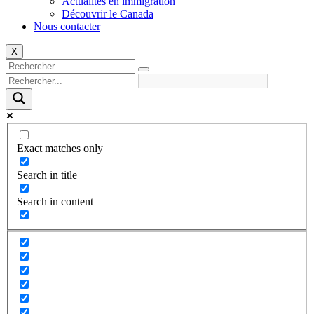
Actualités en immigration
Découvrir le Canada
Nous contacter
X
Exact matches only
Search in title
Search in content