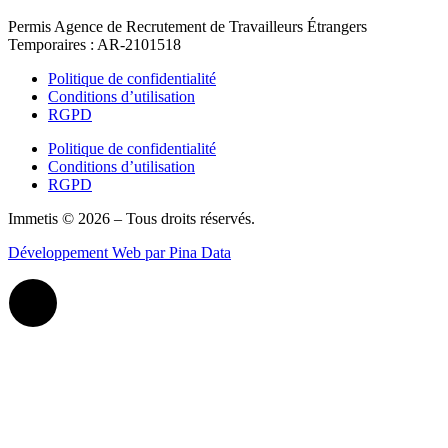
Permis Agence de Recrutement de Travailleurs Étrangers
Temporaires : AR-2101518
Politique de confidentialité
Conditions d’utilisation
RGPD
Politique de confidentialité
Conditions d’utilisation
RGPD
Immetis © 2026 – Tous droits réservés.
Développement Web par Pina Data