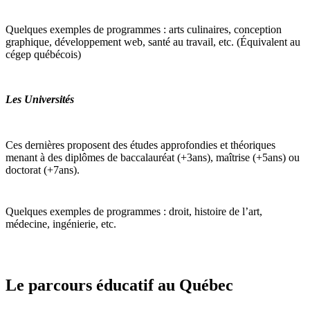
Quelques exemples de programmes : arts culinaires, conception
graphique, développement web, santé au travail, etc. (Équivalent au
cégep québécois)
Les Universités
Ces dernières proposent des études approfondies et théoriques
menant à des diplômes de baccalauréat (+3ans), maîtrise (+5ans) ou
doctorat (+7ans).
Quelques exemples de programmes : droit, histoire de l’art,
médecine, ingénierie, etc.
Le parcours éducatif au Québec