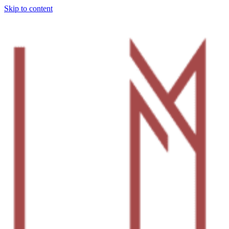
Skip to content