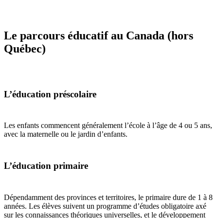
Le parcours éducatif au Canada (hors
Québec)
L’éducation préscolaire
Les enfants commencent généralement l’école à l’âge de 4 ou 5 ans,
avec la maternelle ou le jardin d’enfants.
L’éducation primaire
Dépendamment des provinces et territoires, le primaire dure de 1 à 8
années. Les élèves suivent un programme d’études obligatoire axé
sur les connaissances théoriques universelles, et le développement