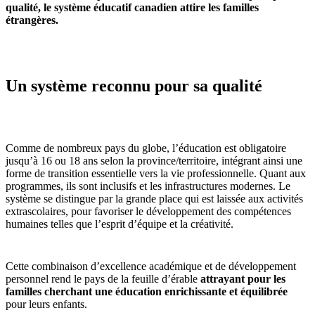
qualité, le système éducatif canadien attire les familles
étrangères.
Un système reconnu pour sa qualité
Comme de nombreux pays du globe, l’éducation est obligatoire
jusqu’à 16 ou 18 ans selon la province/territoire, intégrant ainsi une
forme de transition essentielle vers la vie professionnelle. Quant aux
programmes, ils sont inclusifs et les infrastructures modernes. Le
système se distingue par la grande place qui est laissée aux activités
extrascolaires, pour favoriser le développement des compétences
humaines telles que l’esprit d’équipe et la créativité.
Cette combinaison d’excellence académique et de développement
personnel rend le pays de la feuille d’érable
attrayant pour les
familles cherchant une éducation enrichissante et équilibrée
pour leurs enfants.