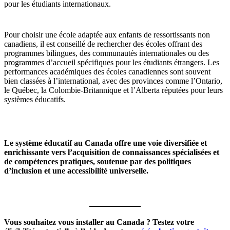
pour les étudiants internationaux.
Pour choisir une école adaptée aux enfants de ressortissants non
canadiens, il est conseillé de rechercher des écoles offrant des
programmes bilingues, des communautés internationales ou des
programmes d’accueil spécifiques pour les étudiants étrangers. Les
performances académiques des écoles canadiennes sont souvent
bien classées à l’international, avec des provinces comme l’Ontario,
le Québec, la Colombie-Britannique et l’Alberta réputées pour leurs
systèmes éducatifs.
Le système éducatif au Canada offre une voie diversifiée et
enrichissante vers l’acquisition de connaissances spécialisées et
de compétences pratiques, soutenue par des politiques
d’inclusion et une accessibilité universelle.
Vous souhaitez vous installer au Canada ? Testez votre