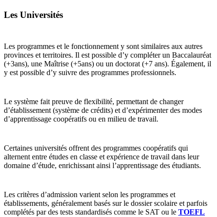
Les Universités
Les programmes et le fonctionnement y sont similaires aux autres
provinces et territoires. Il est possible d’y compléter un Baccalauréat
(+3ans), une Maîtrise (+5ans) ou un doctorat (+7 ans). Également, il
y est possible d’y suivre des programmes professionnels.
Le système fait preuve de flexibilité, permettant de changer
d’établissement (système de crédits) et d’expérimenter des modes
d’apprentissage coopératifs ou en milieu de travail.
Certaines universités offrent des programmes coopératifs qui
alternent entre études en classe et expérience de travail dans leur
domaine d’étude, enrichissant ainsi l’apprentissage des étudiants.
Les critères d’admission varient selon les programmes et
établissements, généralement basés sur le dossier scolaire et parfois
complétés par des tests standardisés comme le SAT ou le
TOE
FL