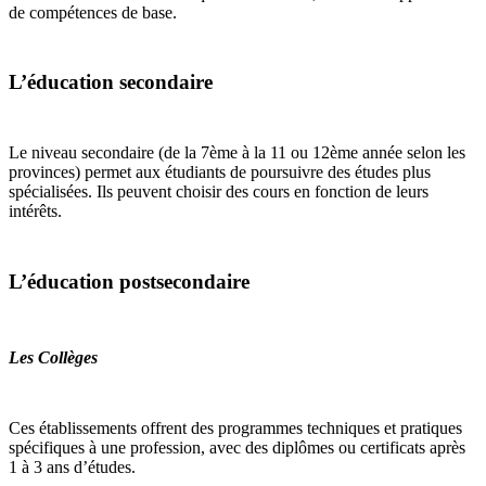
de compétences de base.
L’éducation secondaire
Le niveau secondaire (de la 7ème à la 11 ou 12ème année selon les
provinces) permet aux étudiants de poursuivre des études plus
spécialisées. Ils peuvent choisir des cours en fonction de leurs
intérêts.
L’éducation postsecondaire
Les Collèges
Ces établissements offrent des programmes techniques et pratiques
spécifiques à une profession, avec des diplômes ou certificats après
1 à 3 ans d’études.