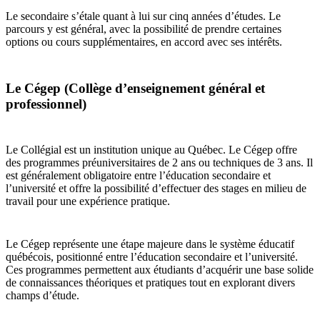
Le secondaire s’étale quant à lui sur cinq années d’études. Le
parcours y est général, avec la possibilité de prendre certaines
options ou cours supplémentaires, en accord avec ses intérêts.
Le Cégep (Collège d’enseignement général et
professionnel)
Le Collégial est un institution unique au Québec. Le Cégep offre
des programmes préuniversitaires de 2 ans ou techniques de 3 ans. Il
est généralement obligatoire entre l’éducation secondaire et
l’université et offre la possibilité d’effectuer des stages en milieu de
travail pour une expérience pratique.
Le Cégep représente une étape majeure dans le système éducatif
québécois, positionné entre l’éducation secondaire et l’université.
Ces programmes permettent aux étudiants d’acquérir une base solide
de connaissances théoriques et pratiques tout en explorant divers
champs d’étude.