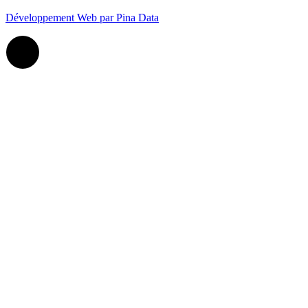
Développement Web par Pina Data