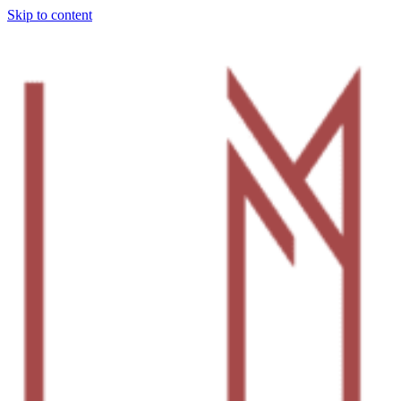
Skip to content