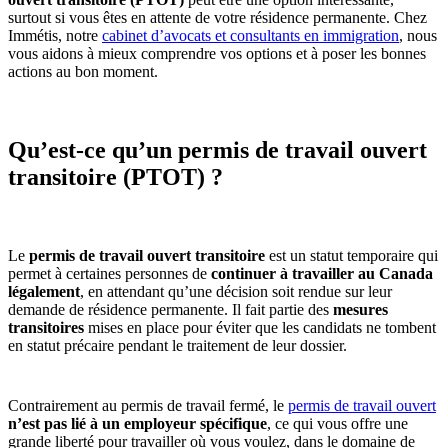
surtout si vous êtes en attente de votre résidence permanente. Chez
Immétis, notre
cabinet d’avocats et consultants en immigration
, nous
vous aidons à mieux comprendre vos options et à poser les bonnes
actions au bon moment.
Qu’est-ce qu’un permis de travail ouvert
transitoire (PTOT) ?
Le
permis de travail ouvert transitoire
est un statut temporaire qui
permet à certaines personnes de
continuer à travailler au Canada
légalement
, en attendant qu’une décision soit rendue sur leur
demande de résidence permanente. Il fait partie des
mesures
transitoires
mises en place pour éviter que les candidats ne tombent
en statut précaire pendant le traitement de leur dossier.
Contrairement au permis de travail fermé, le
permis de travail ouvert
n’est pas lié à un employeur spécifique
, ce qui vous offre une
grande liberté pour travailler où vous voulez, dans le domaine de