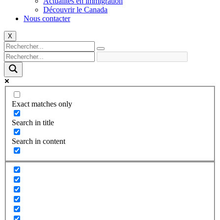
Actualités en immigration
Découvrir le Canada
Nous contacter
X
Exact matches only
Search in title
Search in content