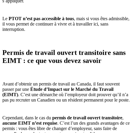
s’appliquer.
Le
PTOT n’est pas accessible à tous
, mais si vous êtes admissible,
il vous permet de continuer à vivre et à travailler ici, sans
interruption.
Permis de travail ouvert transitoire sans
EIMT : ce que vous devez savoir
Avant d’obtenir un permis de travail au Canada, il faut souvent
passer par une
Étude d’Impact sur le Marché du Travail
(EIMT)
. C’est une démarche où l’employeur doit prouver qu’il n’a
pas pu recruter un Canadien ou un résident permanent pour le poste.
Cependant, dans le cas du
permis de travail ouvert transitoire
,
aucune EIMT n’est requise
. C’est l’un des grands avantages de ce
permis : vous êtes libre de changer d’employeur, sans faire de