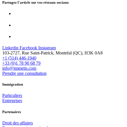
Partagez l'article sur vos
réseaux sociaux
Linkedin
Facebook
Instagram
103-2727, Rue Saint-Patrick, Montréal (QC), H3K 0A8
+1 (514) 446-1940
+33 (0)1 78 90 68 79
info@immetis.com
Prendre une consultation
Immigration
Particuliers
Entreprises
Partenaires
Droit des affaires