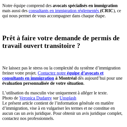
Notre équipe comprend des
avocats spécialisés en immigration
mais aussi des
consultants en immigration réglementés
(CRIC
), ce
qui nous permet de vous accompagner dans chaque étape.
Prêt à faire votre demande de permis de
travail ouvert transitoire ?
Ne laissez pas le stress ou la complexité du système d’immigration
freiner votre projet.
Contactez notre
équipe d’avocats et
consultants en immigration
à Montréal
dès aujourd’hui pour une
évaluation personnalisée de votre situation
.
L’utilisation du masculin vise uniquement à alléger le texte.
Photo de
Veronica Dudarev
sur
Unsplash
Le présent article contient de l’information générale en matière
d’immigration, vise à en vulgariser les termes et ne constitue en
aucun cas un avis juridique. Pour obtenir un avis juridique complet,
contactez nos professionnels.