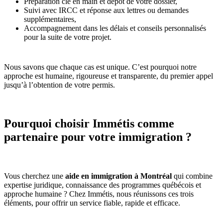
Préparation clé en main et dépôt de votre dossier,
Suivi avec IRCC et réponse aux lettres ou demandes
supplémentaires,
Accompagnement dans les délais et conseils personnalisés
pour la suite de votre projet.
Nous savons que chaque cas est unique. C’est pourquoi notre
approche est humaine, rigoureuse et transparente, du premier appel
jusqu’à l’obtention de votre permis.
Pourquoi choisir Immétis comme
partenaire pour votre immigration ?
Vous cherchez une
aide en immigration à Montréal
qui combine
expertise juridique, connaissance des programmes québécois et
approche humaine ? Chez Immétis, nous réunissons ces trois
éléments, pour offrir un service fiable, rapide et efficace.