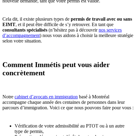
nouvelle demande, tant que votre permis est valide.
Cela dit, il existe plusieurs types de
permis de travail avec ou sans
EIMT
, et il peut être difficile de s’y retrouver. En tant que
consultants spécialisés
(n’hésitez pas à découvrir
nos services
d’accompagnement
) nous vous aidons à choisir la meilleure stratégie
selon votre situation.
Comment Immétis peut vous aider
concrètement
Notre
cabinet d’avocats en immigration
basé à Montréal
accompagne chaque année des centaines de personnes dans leur
parcours d’immigration. Voici ce que nous pouvons faire pour vous :
Vérification de votre admissibilité au PTOT ou à un autre
type de permis,