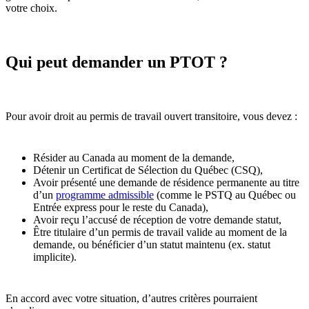
votre choix.
Qui peut demander un PTOT ?
Pour avoir droit au permis de travail ouvert transitoire, vous devez :
Résider au Canada au moment de la demande,
Détenir un Certificat de Sélection du Québec (CSQ),
Avoir présenté une demande de résidence permanente au titre
d’un
programme admissible
(comme le PSTQ au Québec ou
Entrée express pour le reste du Canada),
Avoir reçu l’accusé de réception de votre demande statut,
Être titulaire d’un permis de travail valide au moment de la
demande, ou bénéficier d’un statut maintenu (ex. statut
implicite).
En accord avec votre situation, d’autres critères pourraient