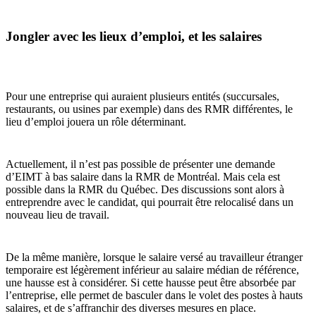
Jongler avec les lieux d’emploi, et les salaires
Pour une entreprise qui auraient plusieurs entités (succursales,
restaurants, ou usines par exemple) dans des RMR différentes, le
lieu d’emploi jouera un rôle déterminant.
Actuellement, il n’est pas possible de présenter une demande
d’EIMT à bas salaire dans la RMR de Montréal. Mais cela est
possible dans la RMR du Québec. Des discussions sont alors à
entreprendre avec le candidat, qui pourrait être relocalisé dans un
nouveau lieu de travail.
De la même manière, lorsque le salaire versé au travailleur étranger
temporaire est légèrement inférieur au salaire médian de référence,
une hausse est à considérer. Si cette hausse peut être absorbée par
l’entreprise, elle permet de basculer dans le volet des postes à hauts
salaires, et de s’affranchir des diverses mesures en place.