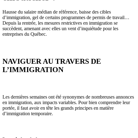
Hausse du salaire médian de référence, baisse des cibles
d’immigration, gel de certains programmes de permis de travail…
Depuis la rentrée, les mesures restrictives en immigration se
succèdent, amenant avec elles un vent d’inquiétude pour les
entreprises du Québec.
NAVIGUER AU TRAVERS DE
L’IMMIGRATION
Les dernières semaines ont été synonymes de nombreuses annonces
en immigration, aux impacts variables. Pour bien comprendre leur
portée, il faut avoir en tête les grands principes en matière
d’immigration temporaire.