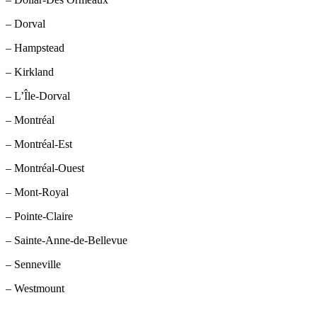
– Dorval
– Hampstead
– Kirkland
– L’Île-Dorval
– Montréal
– Montréal-Est
– Montréal-Ouest
– Mont-Royal
– Pointe-Claire
– Sainte-Anne-de-Bellevue
– Senneville
– Westmount