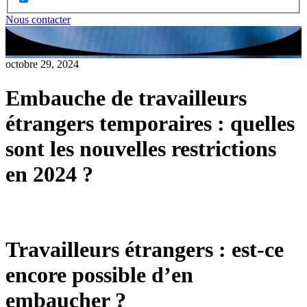
Nous contacter
octobre 29, 2024
Embauche de travailleurs
étrangers temporaires : quelles
sont les nouvelles restrictions
en 2024 ?
Travailleurs étrangers : est-ce
encore possible d’en
embaucher ?