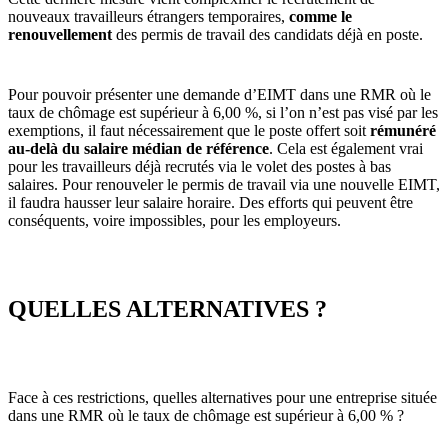
nouveaux travailleurs étrangers temporaires,
comme le
renouvellement
des permis de travail des candidats déjà en poste.
Pour pouvoir présenter une demande d’EIMT dans une RMR où le
taux de chômage est supérieur à 6,00 %, si l’on n’est pas visé par les
exemptions, il faut nécessairement que le poste offert soit
rémunéré
au-delà du salaire médian de référence
. Cela est également vrai
pour les travailleurs déjà recrutés via le volet des postes à bas
salaires. Pour renouveler le permis de travail via une nouvelle EIMT,
il faudra hausser leur salaire horaire. Des efforts qui peuvent être
conséquents, voire impossibles, pour les employeurs.
QUELLES ALTERNATIVES ?
Face à ces restrictions, quelles alternatives pour une entreprise située
dans une RMR où le taux de chômage est supérieur à 6,00 % ?