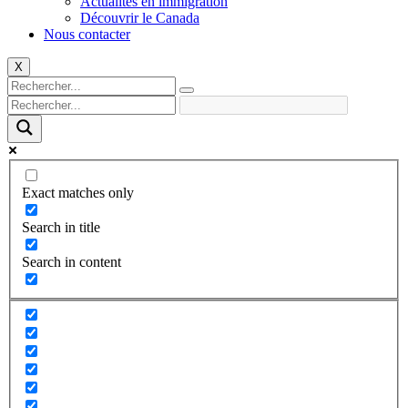
Actualités en immigration
Découvrir le Canada
Nous contacter
X
Exact matches only
Search in title
Search in content