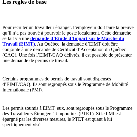
Les règles de base
Pour recruter un travailleur étranger, l’employeur doit faire la preuve
qu’il n’a pas trouvé à pourvoir le poste localement. Cette démarche
se fait via une
demande d’Étude d’Impact sur le Marché du
Travail (EIMT)
. Au Québec, la demande d’EIMT doit être
conjointe à une demande de Certificat d’Acceptation du Québec
(CAQ). Une fois l’EIMT/CAQ délivrés, il est possible de présenter
une demande de permis de travail.
Certains programmes de permis de travail sont dispensés
d’EIMT/CAQ. Ils sont regroupés sous le Programme de Mobilité
Internationale (PMI).
Les permis soumis à EIMT, eux, sont regroupés sous le Programme
des Travailleurs Étrangers Temporaires (PTET). Si le PMI est
épargné par les diverses mesures, le PTET est quant à lui
spécifiquement visé.