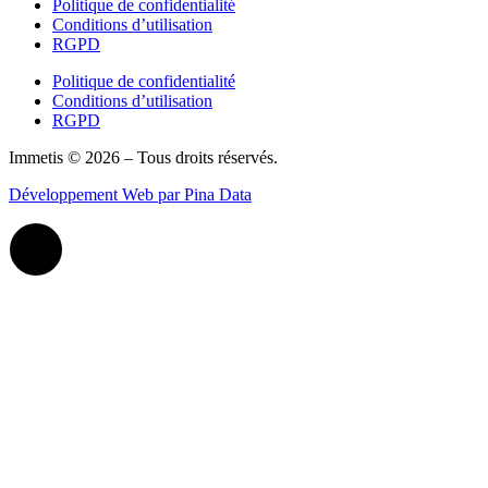
Politique de confidentialité
Conditions d’utilisation
RGPD
Politique de confidentialité
Conditions d’utilisation
RGPD
Immetis © 2026 – Tous droits réservés.
Développement Web par Pina Data