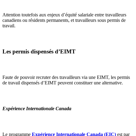
Attention toutefois aux enjeux d’équité salariale entre travailleurs
canadiens ou résidents permanents, et travailleurs sous permis de
travail.
Les permis dispensés d’EIMT
Faute de pouvoir recruter des travailleurs via une EIMT, les permis
de travail dispensés d’EIMT peuvent constituer une alternative.
Expérience Internationale Canada
Le programme
Expérience Internationale Canada (EIC)
est par