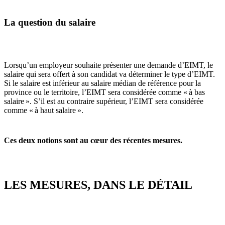
La question du salaire
Lorsqu’un employeur souhaite présenter une demande d’EIMT, le
salaire qui sera offert à son candidat va déterminer le type d’EIMT.
Si le salaire est inférieur au salaire médian de référence pour la
province ou le territoire, l’EIMT sera considérée comme « à bas
salaire ». S’il est au contraire supérieur, l’EIMT sera considérée
comme « à haut salaire ».
Ces deux notions sont au cœur des récentes mesures.
LES MESURES, DANS LE DÉTAIL