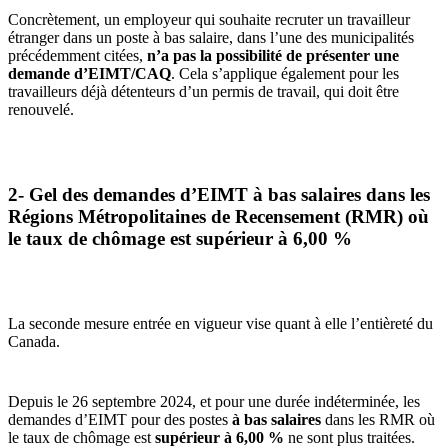
Concrètement, un employeur qui souhaite recruter un travailleur
étranger dans un poste à bas salaire, dans l’une des municipalités
précédemment citées,
n’a pas la possibilité de présenter une
demande d’EIMT/CAQ
. Cela s’applique également pour les
travailleurs déjà détenteurs d’un permis de travail, qui doit être
renouvelé.
2- Gel des demandes d’EIMT à bas salaires dans les
Régions Métropolitaines de Recensement (RMR) où
le taux de chômage est supérieur à 6,00 %
La seconde mesure entrée en vigueur vise quant à elle l’entièreté du
Canada.
Depuis le 26 septembre 2024, et pour une durée indéterminée, les
demandes d’EIMT pour des postes
à bas salaires
dans les RMR où
le taux de chômage est
supérieur à 6,00 %
ne sont plus traitées.