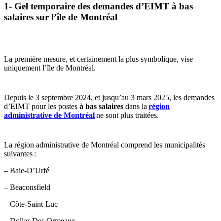
1- Gel temporaire des demandes d’EIMT à bas
salaires sur l’île de Montréal
La première mesure, et certainement la plus symbolique, vise
uniquement l’île de Montréal.
Depuis le 3 septembre 2024, et jusqu’au 3 mars 2025, les demandes
d’EIMT pour les postes
à bas salaires
dans la
région
administrative de Montréal
ne sont plus traitées.
La région administrative de Montréal comprend les municipalités
suivantes :
– Baie-D’Urfé
– Beaconsfield
– Côte-Saint-Luc
– Dollar-Des Ormeaux