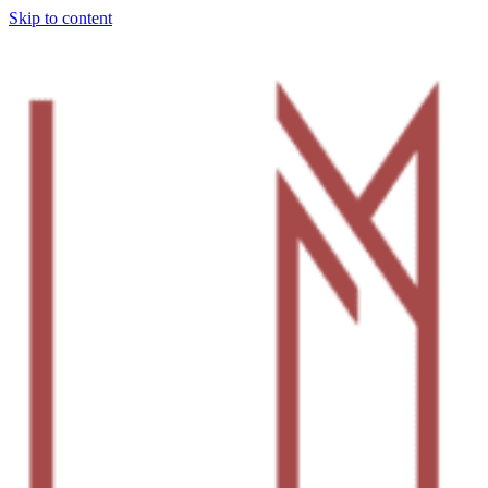
Skip to content