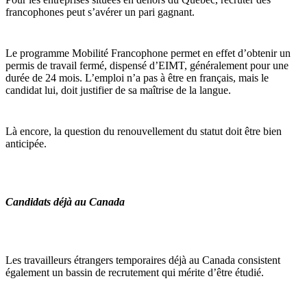
francophones peut s’avérer un pari gagnant.
Le programme Mobilité Francophone permet en effet d’obtenir un
permis de travail fermé, dispensé d’EIMT, généralement pour une
durée de 24 mois. L’emploi n’a pas à être en français, mais le
candidat lui, doit justifier de sa maîtrise de la langue.
Là encore, la question du renouvellement du statut doit être bien
anticipée.
Candidats déjà au Canada
Les travailleurs étrangers temporaires déjà au Canada consistent
également un bassin de recrutement qui mérite d’être étudié.