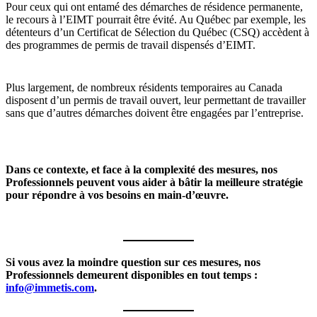
Pour ceux qui ont entamé des démarches de résidence permanente,
le recours à l’EIMT pourrait être évité. Au Québec par exemple, les
détenteurs d’un Certificat de Sélection du Québec (CSQ) accèdent à
des programmes de permis de travail dispensés d’EIMT.
Plus largement, de nombreux résidents temporaires au Canada
disposent d’un permis de travail ouvert, leur permettant de travailler
sans que d’autres démarches doivent être engagées par l’entreprise.
Dans ce contexte, et face à la complexité des mesures, nos
Professionnels peuvent vous aider à bâtir la meilleure stratégie
pour répondre à vos besoins en main-d’œuvre.
Si vous avez la moindre question sur ces mesures, nos
Professionnels demeurent disponibles en tout temps :
info@immetis.com
.