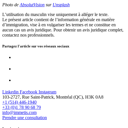
Photo de
AbsolutVision
sur
Unsplash
L’utilisation du masculin vise uniquement à alléger le texte.
Le présent article contient de l’information générale en matière
d’immigration, vise à en vulgariser les termes et ne constitue en
aucun cas un avis juridique. Pour obtenir un avis juridique complet,
contactez nos professionnels.
Partagez l'article sur vos
réseaux sociaux
Linkedin
Facebook
Instagram
103-2727, Rue Saint-Patrick, Montréal (QC), H3K 0A8
+1 (514) 446-1940
+33 (0)1 78 90 68 79
info@immetis.com
Prendre une consultation