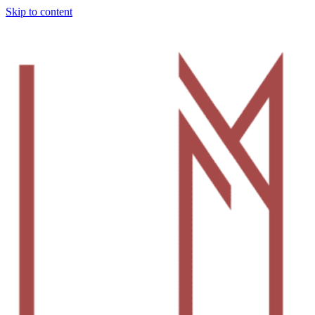
Skip to content