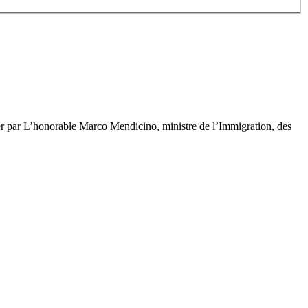
er par L’honorable Marco Mendicino, ministre de l’Immigration, des