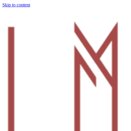
Skip to content