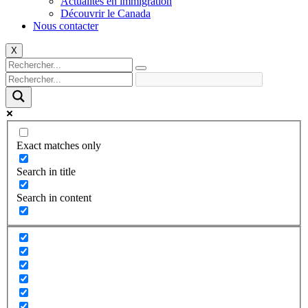
Actualités en immigration
Découvrir le Canada
Nous contacter
X
Exact matches only
Search in title
Search in content