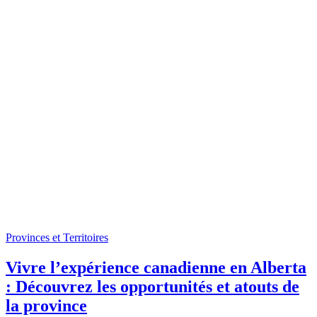
Provinces et Territoires
Vivre l’expérience canadienne en Alberta
: Découvrez les opportunités et atouts de
la province