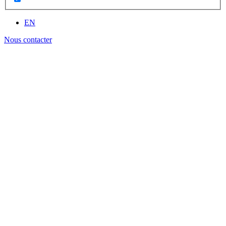
EN
Nous contacter