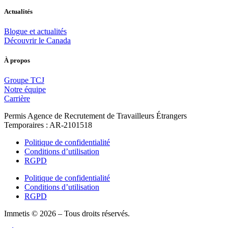
Actualités
Blogue et actualités
Découvrir le Canada
À propos
Groupe TCJ
Notre équipe
Carrière
Permis Agence de Recrutement de Travailleurs Étrangers
Temporaires : AR-2101518
Politique de confidentialité
Conditions d’utilisation
RGPD
Politique de confidentialité
Conditions d’utilisation
RGPD
Immetis © 2026 – Tous droits réservés.