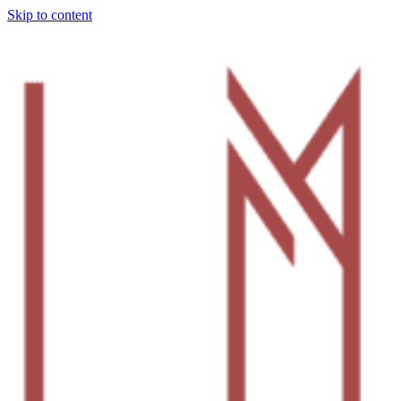
Skip to content