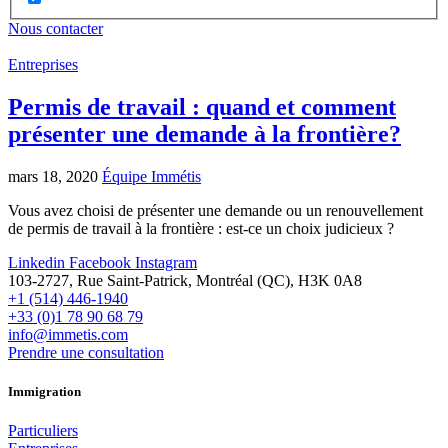
Nous contacter
Entreprises
Permis de travail : quand et comment
présenter une demande à la frontière?
mars 18, 2020
Équipe Immétis
Vous avez choisi de présenter une demande ou un renouvellement
de permis de travail à la frontière : est-ce un choix judicieux ?
Linkedin
Facebook
Instagram
103-2727, Rue Saint-Patrick, Montréal (QC), H3K 0A8
+1 (514) 446-1940
+33 (0)1 78 90 68 79
info@immetis.com
Prendre une consultation
Immigration
Particuliers