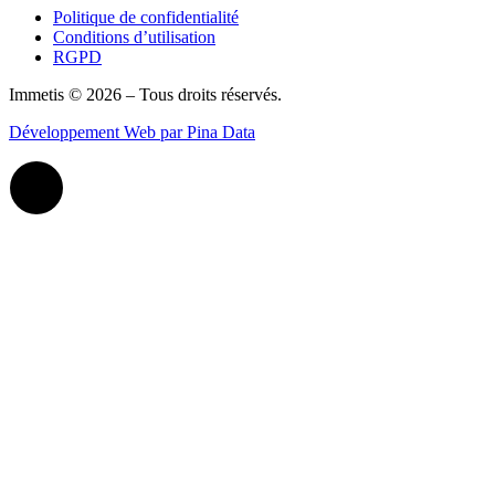
Politique de confidentialité
Conditions d’utilisation
RGPD
Immetis © 2026 – Tous droits réservés.
Développement Web par Pina Data