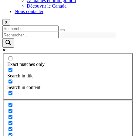
Actualités en immigration
Découvrir le Canada
Nous contacter
X
Exact matches only
Search in title
Search in content