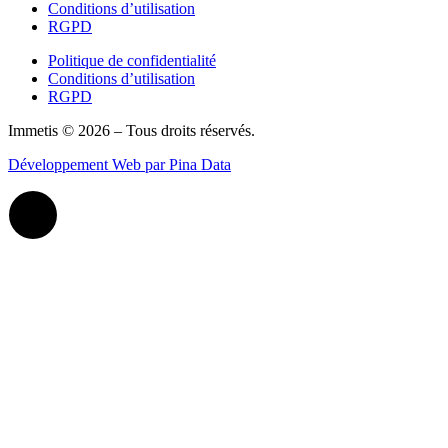
Conditions d’utilisation
RGPD
Politique de confidentialité
Conditions d’utilisation
RGPD
Immetis © 2026 – Tous droits réservés.
Développement Web par Pina Data