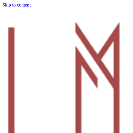
Skip to content