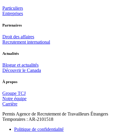
Particuliers
Entreprises
Partenaires
Droit des affaires
Recrutement international
Actualités
Blogue et actualités
Découvrir le Canada
À propos
Groupe TCJ
Notre équipe
Carrière
Permis Agence de Recrutement de Travailleurs Étrangers
Temporaires : AR-2101518
Politique de confidentialité