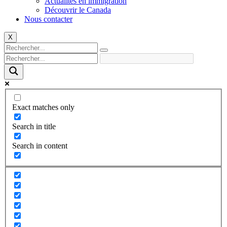
Actualités en immigration
Découvrir le Canada
Nous contacter
X
Exact matches only
Search in title
Search in content