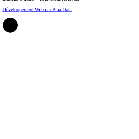
Développement Web par Pina Data