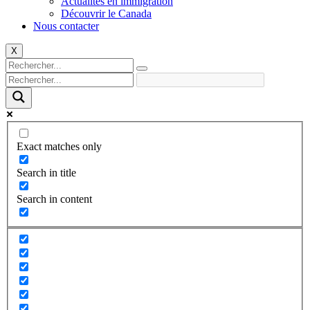
Actualités en immigration
Découvrir le Canada
Nous contacter
X
Exact matches only
Search in title
Search in content