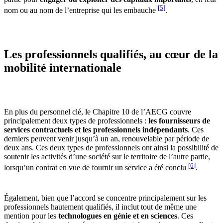
[5]
nom ou au nom de l’entreprise qui les embauche
.
Les professionnels qualifiés, au cœur de la
mobilité internationale
En plus du personnel clé, le Chapitre 10 de l’AECG couvre
principalement deux types de professionnels :
les fournisseurs de
services contractuels et les professionnels indépendants
. Ces
derniers peuvent venir jusqu’à un an, renouvelable par période de
deux ans. Ces deux types de professionnels ont ainsi la possibilité de
soutenir les activités d’une société sur le territoire de l’autre partie,
[6
]
lorsqu’un contrat en vue de fournir un service a été conclu
.
Également, bien que l’accord se concentre principalement sur les
professionnels hautement qualifiés, il inclut tout de même une
mention pour les
technologues en génie et en sciences
. Ces