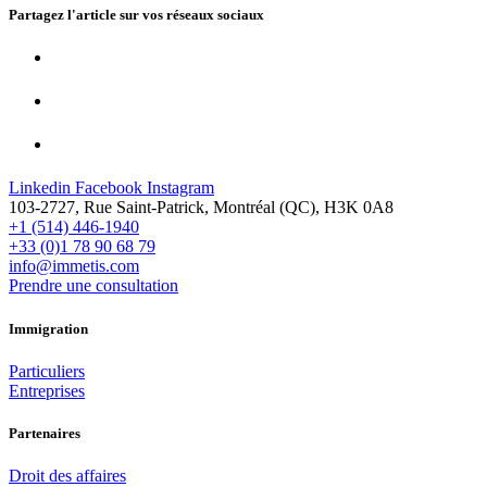
Partagez l'article sur vos
réseaux sociaux
Linkedin
Facebook
Instagram
103-2727, Rue Saint-Patrick, Montréal (QC), H3K 0A8
+1 (514) 446-1940
+33 (0)1 78 90 68 79
info@immetis.com
Prendre une consultation
Immigration
Particuliers
Entreprises
Partenaires
Droit des affaires