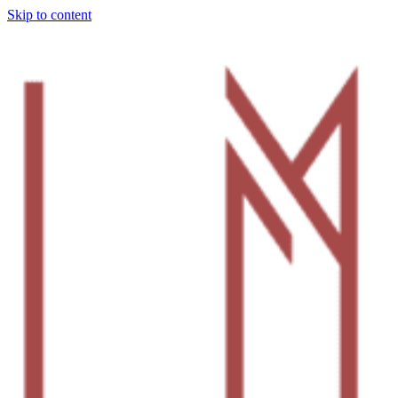
Skip to content