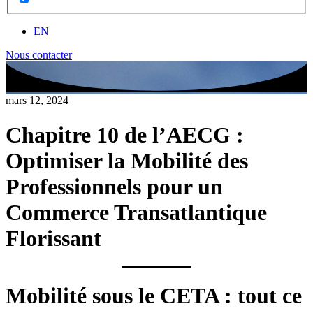
EN
Nous contacter
mars 12, 2024
Chapitre 10 de l’AECG :
Optimiser la Mobilité des
Professionnels pour un
Commerce Transatlantique
Florissant
Mobilité sous le CETA : tout ce