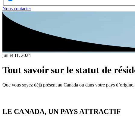
Nous contacter
juillet 11, 2024
Tout savoir sur le statut de ré
Que vous soyez déjà présent au Canada ou dans votre pays d’origine,
LE CANADA, UN PAYS ATTRACTIF