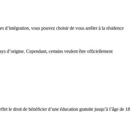
pes d’intégration, vous pouvez choisir de vous arrêter à la résidence
ys d’origine. Cependant, certains veulent être officiellement
ffet le droit de bénéficier d’une éducation gratuite jusqu’à l’âge de 18