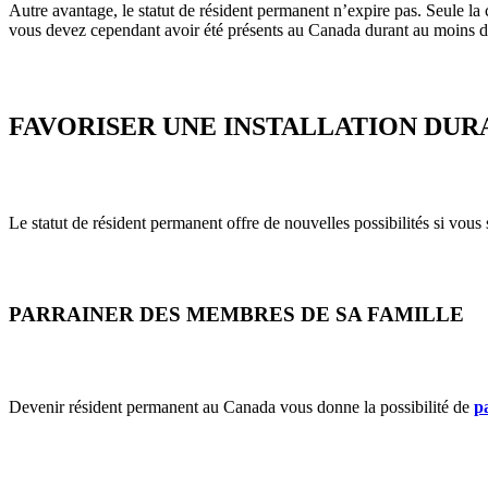
Autre avantage, le statut de résident permanent n’expire pas. Seule la 
vous devez cependant avoir été présents au Canada durant au moins de
FAVORISER UNE INSTALLATION DUR
Le statut de résident permanent offre de nouvelles possibilités si vous
PARRAINER DES MEMBRES DE SA FAMILLE
Devenir résident permanent au Canada vous donne la possibilité de
p