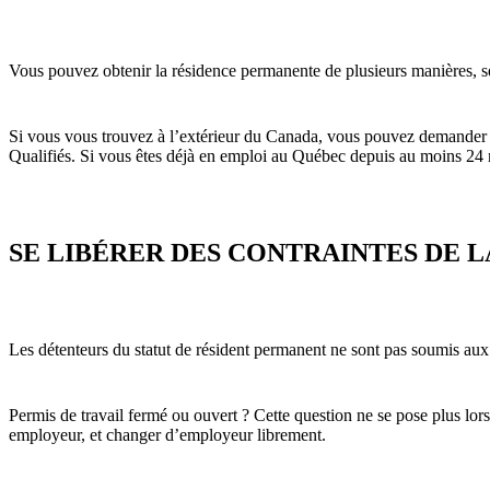
Vous pouvez obtenir la résidence permanente de plusieurs manières, sel
Si vous vous trouvez à l’extérieur du Canada, vous pouvez demander
Qualifiés. Si vous êtes déjà en emploi au Québec depuis au moins 2
SE LIBÉRER DES CONTRAINTES DE 
Les détenteurs du statut de résident permanent ne sont pas soumis aux c
Permis de travail fermé ou ouvert ? Cette question ne se pose plus lo
employeur, et changer d’employeur librement.