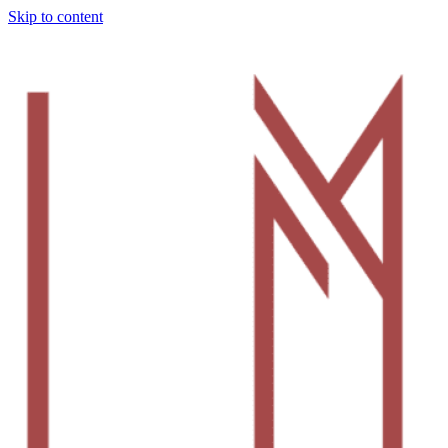
Skip to content