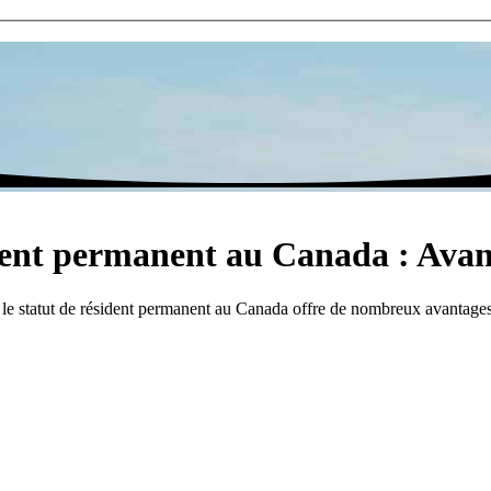
sident permanent au Canada : Ava
 le statut de résident permanent au Canada offre de nombreux avantages