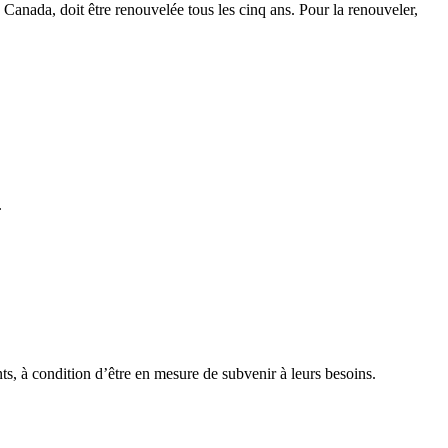
u Canada, doit être renouvelée tous les cinq ans. Pour la renouveler,
.
ants, à condition d’être en mesure de subvenir à leurs besoins.