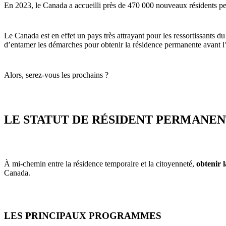
En 2023, le Canada a accueilli près de 470 000 nouveaux résidents pe
Le Canada est en effet un pays très attrayant pour les ressortissants d
d’entamer les démarches pour obtenir la résidence permanente avant l’e
Alors, serez-vous les prochains ?
LE STATUT DE RÉSIDENT PERMANE
À mi-chemin entre la résidence temporaire et la citoyenneté,
obtenir 
Canada.
LES PRINCIPAUX PROGRAMMES