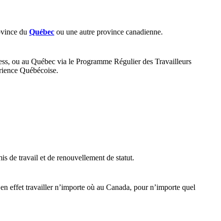
rovince du
Québec
ou une autre province canadienne.
ss, ou au Québec via le Programme Régulier des Travailleurs
rience Québécoise.
is de travail et de renouvellement de statut.
en effet travailler n’importe où au Canada, pour n’importe quel