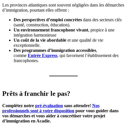
Les provinces atlantiques sont souvent négligées dans les démarches
d’immigration, pourtant elles offrent :
Des perspectives d’emploi concrètes
dans des secteurs clés
(santé, construction, éducation).
Un environnement francophone vivant
, propice à une
intégration harmonieuse
Un coût de la vie abordable
et une qualité de vie
exceptionnelle.
Des programmes d’immigration accessibles
,
comme
Entrée Express
, qui favorisent l’établissement des
francophones.
Prêts à franchir le pas?
Complétez notre
pré-évaluation
sans attendre!
Nos
professionnels sont à votre disposition
pour vous guider dans
vos démarches et vous aider à concrétiser votre projet
d’immigration en Acadie.