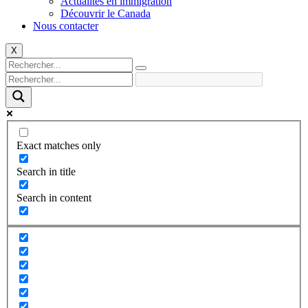
Actualités en immigration
Découvrir le Canada
Nous contacter
X
Exact matches only
Search in title
Search in content