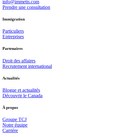
info@immetis.com
Prendre une consultation
Immigration
Particuliers
Entreprises
Partenaires
Droit des affaires
Recrutement international
Actualités
Blogue et actualités
Découvrir le Canada
À propos
Groupe TCJ
Notre équipe
Carrière