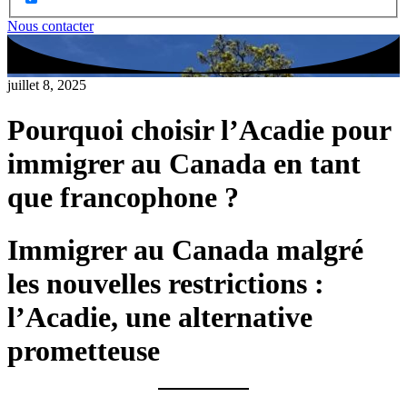
Nous contacter
juillet 8, 2025
Pourquoi choisir l’Acadie pour
immigrer au Canada en tant
que francophone ?
Immigrer au Canada malgré
les nouvelles restrictions :
l’Acadie, une alternative
prometteuse