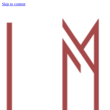
Skip to content