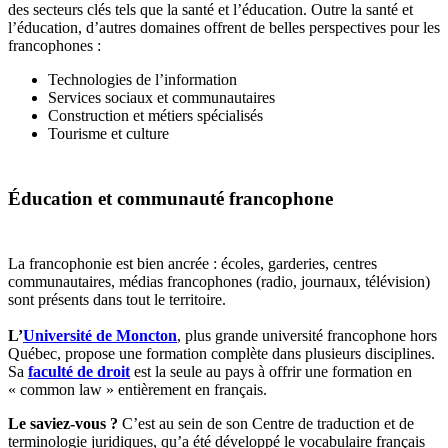
des secteurs clés tels que la santé et l’éducation. Outre la santé et
l’éducation, d’autres domaines offrent de belles perspectives pour les
francophones :
Technologies de l’information
Services sociaux et communautaires
Construction et métiers spécialisés
Tourisme et culture
Éducation et communauté francophone
La francophonie est bien ancrée : écoles, garderies, centres
communautaires, médias francophones (radio, journaux, télévision)
sont présents dans tout le territoire.
L’
Université de Moncton
, plus grande université francophone hors
Québec, propose une formation complète dans plusieurs disciplines.
Sa
faculté de droit
est la seule au pays à offrir une formation en
« common law » entièrement en français.
Le saviez-vous ?
C’est au sein de son Centre de traduction et de
terminologie juridiques, qu’a été développé le vocabulaire français