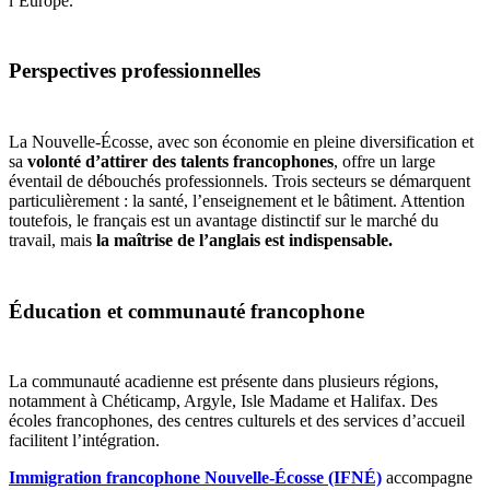
l’Europe.
Perspectives professionnelles
La Nouvelle-Écosse, avec son économie en pleine diversification et
sa
volonté d’attirer des talents francophones
, offre un large
éventail de débouchés professionnels. Trois secteurs se démarquent
particulièrement : la santé, l’enseignement et le bâtiment. Attention
toutefois, le français est un avantage distinctif sur le marché du
travail, mais
la maîtrise de l’anglais est indispensable.
Éducation et communauté francophone
La communauté acadienne est présente dans plusieurs régions,
notamment à Chéticamp, Argyle, Isle Madame et Halifax. Des
écoles francophones, des centres culturels et des services d’accueil
facilitent l’intégration.
Immigration francophone Nouvelle-Écosse (IFNÉ)
accompagne