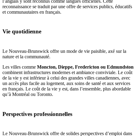
l’anglais y sont reconnus comme langues officielles. Cette
reconnaissance se traduit par une offre de services publics, éducatifs
et communautaires en français.
Vie quotidienne
Le Nouveau-Brunswick offre un mode de vie paisible, axé sur la
nature et la communauté.
Les villes comme
Moncton, Dieppe, Fredericton ou Edmundston
combinent infrastructures modernes et ambiance conviviale. Le coût
de la vie y est inférieur à celui des grandes villes canadiennes, avec
un accès plus facile au logement, aux soins de santé et aux services
en français. Le coût de la vie y est, dans l’ensemble, plus abordable
qu’à Montréal ou Toronto.
Perspectives professionnelles
Le Nouveau-Brunswick offre de solides perspectives d’emploi dans