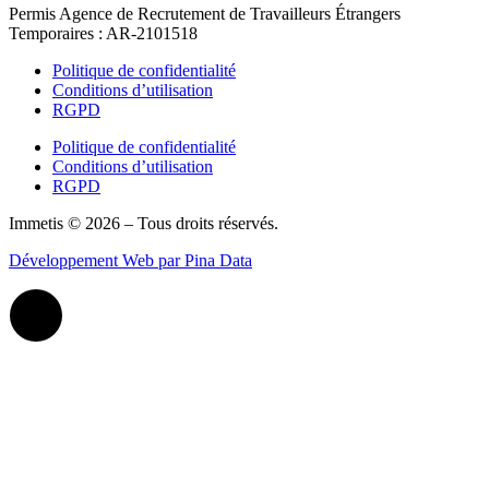
Permis Agence de Recrutement de Travailleurs Étrangers
Temporaires : AR-2101518
Politique de confidentialité
Conditions d’utilisation
RGPD
Politique de confidentialité
Conditions d’utilisation
RGPD
Immetis © 2026 – Tous droits réservés.
Développement Web par Pina Data