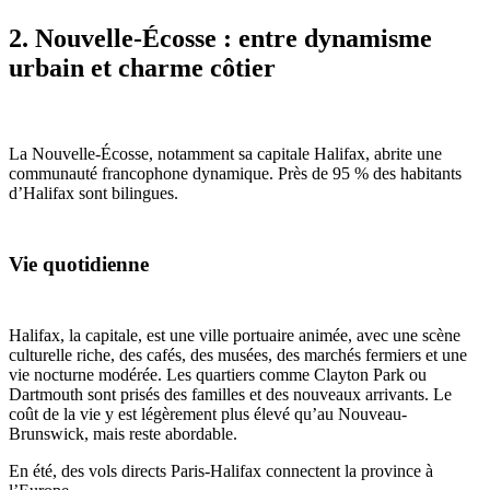
2. Nouvelle-Écosse : entre dynamisme
urbain et charme côtier
La Nouvelle-Écosse, notamment sa capitale Halifax, abrite une
communauté francophone dynamique. Près de 95 % des habitants
d’Halifax sont bilingues.
Vie quotidienne
Halifax, la capitale, est une ville portuaire animée, avec une scène
culturelle riche, des cafés, des musées, des marchés fermiers et une
vie nocturne modérée. Les quartiers comme Clayton Park ou
Dartmouth sont prisés des familles et des nouveaux arrivants. Le
coût de la vie y est légèrement plus élevé qu’au Nouveau-
Brunswick, mais reste abordable.
En été, des vols directs Paris-Halifax connectent la province à