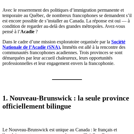
Avec le resserrement des politiques d’immigration permanente et
temporaire au Québec, de nombreux francophones se demandent s’il
est encore possible de s’installer au Canada. La réponse est oui — à
condition de regarder au-delà des grandes métropoles. Avez-vous
pensé à l’
Acadie
?
Dans le cadre d’une mission exploratoire organisée par la
Société
Nationale de l’Acadie (SNA)
,
Immétis est allé à la rencontre des
communautés francophones acadiennes. Trois provinces se sont
démarquées par leur accueil chaleureux, leurs opportunités
professionnelles et leur engagement envers la francophonie.
1. Nouveau-Brunswick : la seule province
officiellement bilingue
Le Nouveau-Brunswick est unique au Canada : le français et