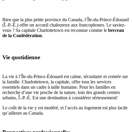
Bien que la plus petite province du Canada, l’Île-du-Prince-Édouard
(Î.-P.-É.) offre un accueil chaleureux aux francophones. Le saviez-
vous ? Sa capitale Charlottetown est reconnue comme le
berceau
de la Confédération
.
Vie quotidienne
La vie à l’Île-du-Prince-Édouard est calme, sécuritaire et centrée sur
la famille. Charlottetown, la capitale, offre tous les services
essentiels dans un cadre à taille humaine. Pour les familles en
recherche d’une vie proche de la nature, loin des grands centres
urbains, Î.-P.-É. Est une destination à considérer sérieusement!
Le coût de la vie y est modéré, et l’accès au logement est plus facile
qu’ailleurs au Canada.