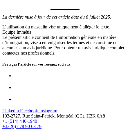
La dernière mise à jour de cet article date du 8 juillet 2025.
L’utilisation du masculin vise uniquement à alléger le texte.
Équipe Immétis
Le présent article contient de l’information générale en matière
d’immigration, vise à en vulgariser les termes et ne constitue en
aucun cas un avis juridique. Pour obtenir un avis juridique complet,
contactez nos professionnels.
Partagez l'article sur vos
réseaux sociaux
Linkedin
Facebook
Instagram
103-2727, Rue Saint-Patrick, Montréal (QC), H3K 0A8
+1 (514) 446-1940
+33 (0)1 78 90 68 79