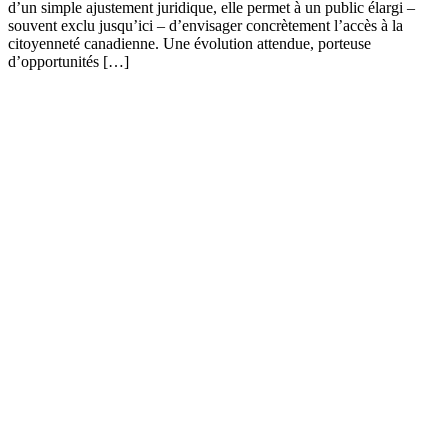
d’un simple ajustement juridique, elle permet à un public élargi –
souvent exclu jusqu’ici – d’envisager concrètement l’accès à la
citoyenneté canadienne. Une évolution attendue, porteuse
d’opportunités […]