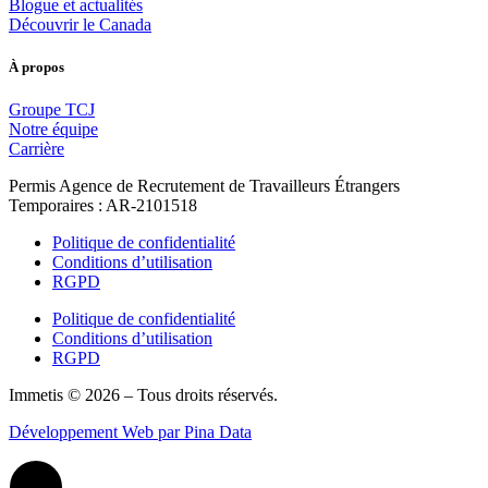
Blogue et actualités
Découvrir le Canada
À propos
Groupe TCJ
Notre équipe
Carrière
Permis Agence de Recrutement de Travailleurs Étrangers
Temporaires : AR-2101518
Politique de confidentialité
Conditions d’utilisation
RGPD
Politique de confidentialité
Conditions d’utilisation
RGPD
Immetis © 2026 – Tous droits réservés.
Développement Web par Pina Data