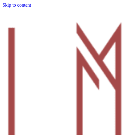
Skip to content