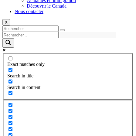
Actualités en immigration
Découvrir le Canada
Nous contacter
X
Exact matches only
Search in title
Search in content