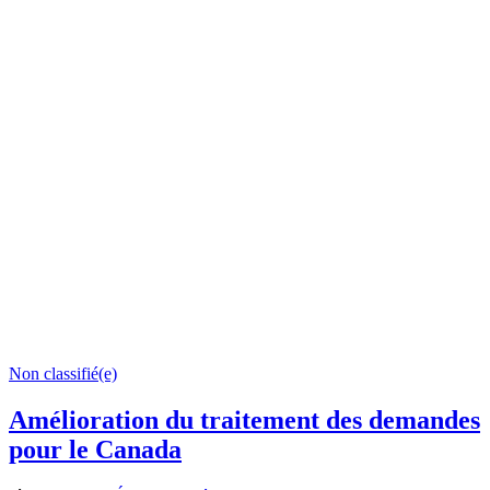
Non classifié(e)
Amélioration du traitement des demandes
pour le Canada