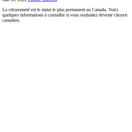
La citoyenneté est le statut le plus permanent au Canada. Voici
quelques informations à connaître si vous souhaitez devenir citoyen
canadien.