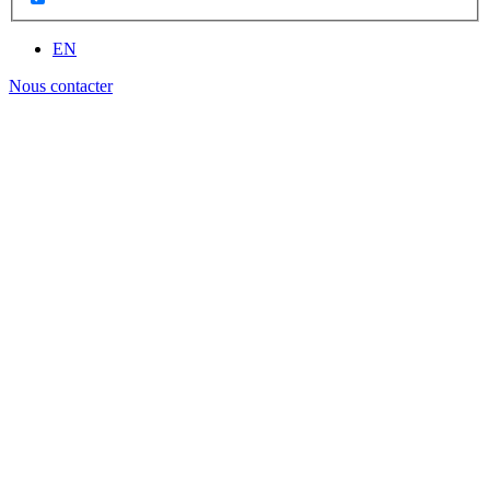
EN
Nous contacter