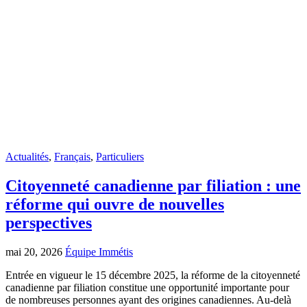
Actualités
,
Français
,
Particuliers
Citoyenneté canadienne par filiation : une
réforme qui ouvre de nouvelles
perspectives
mai 20, 2026
Équipe Immétis
Entrée en vigueur le 15 décembre 2025, la réforme de la citoyenneté
canadienne par filiation constitue une opportunité importante pour
de nombreuses personnes ayant des origines canadiennes. Au-delà