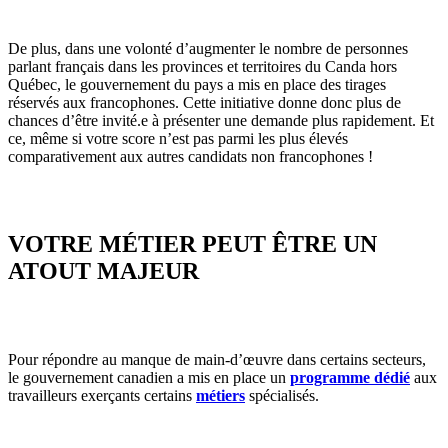
De plus, dans une volonté d’augmenter le nombre de personnes
parlant français dans les provinces et territoires du Canda hors
Québec, le gouvernement du pays a mis en place des tirages
réservés aux francophones. Cette initiative donne donc plus de
chances d’être invité.e à présenter une demande plus rapidement. Et
ce, même si votre score n’est pas parmi les plus élevés
comparativement aux autres candidats non francophones !
VOTRE MÉTIER PEUT ÊTRE UN
ATOUT MAJEUR
Pour répondre au manque de main-d’œuvre dans certains secteurs,
le gouvernement canadien a mis en place un
programme dédié
aux
travailleurs exerçants certains
métiers
spécialisés.