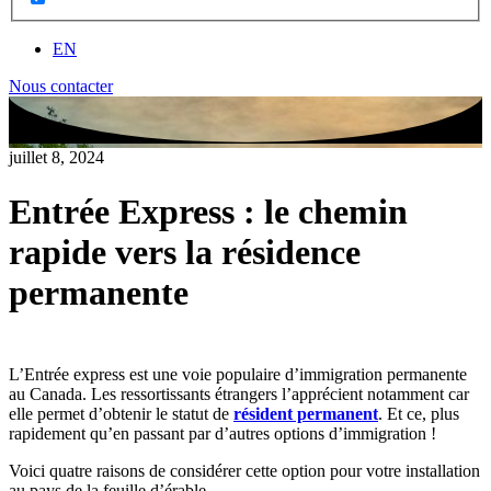
EN
Nous contacter
juillet 8, 2024
Entrée Express : le chemin
rapide vers la résidence
permanente
L’Entrée express est une voie populaire d’immigration permanente
au Canada. Les ressortissants étrangers l’apprécient notamment car
elle permet d’obtenir le statut de
résident permanent
. Et ce, plus
rapidement qu’en passant par d’autres options d’immigration !
Voici quatre raisons de considérer cette option pour votre installation
au pays de la feuille d’érable.