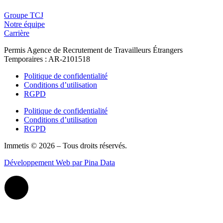
Groupe TCJ
Notre équipe
Carrière
Permis Agence de Recrutement de Travailleurs Étrangers
Temporaires : AR-2101518
Politique de confidentialité
Conditions d’utilisation
RGPD
Politique de confidentialité
Conditions d’utilisation
RGPD
Immetis © 2026 – Tous droits réservés.
Développement Web par Pina Data