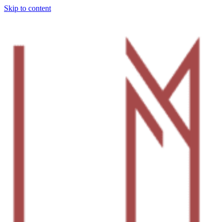
Skip to content