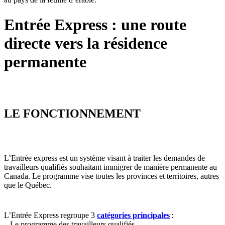
Entrée Express : une route
directe vers la résidence
permanente
LE FONCTIONNEMENT
L’Entrée express est un système visant à traiter les demandes de
travailleurs qualifiés souhaitant immigrer de manière permanente au
Canada. Le programme vise toutes les provinces et territoires, autres
que le Québec.
L’Entrée Express regroupe 3
catégories principales
:
– Le programme des travailleurs qualifiés,