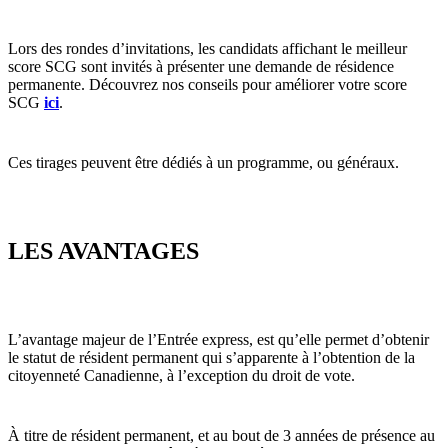
Lors des rondes d’invitations, les candidats affichant le meilleur
score SCG sont invités à présenter une demande de résidence
permanente. Découvrez nos conseils pour améliorer votre score
SCG
ici
.
Ces tirages peuvent être dédiés à un programme, ou généraux.
LES AVANTAGES
L’avantage majeur de l’Entrée express, est qu’elle permet d’obtenir
le statut de résident permanent qui s’apparente à l’obtention de la
citoyenneté Canadienne, à l’exception du droit de vote.
À titre de résident permanent, et au bout de 3 années de présence au