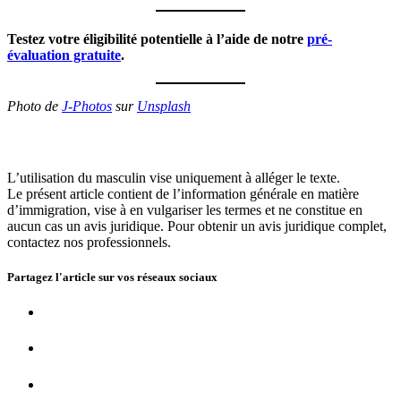
Testez votre éligibilité potentielle à l’aide de notre
p
ré-
évaluation gratuite
.
Photo de
J-Photos
sur
Unsplash
L’utilisation du masculin vise uniquement à alléger le texte.
Le présent article contient de l’information générale en matière
d’immigration, vise à en vulgariser les termes et ne constitue en
aucun cas un avis juridique. Pour obtenir un avis juridique complet,
contactez nos professionnels.
Partagez l'article sur vos
réseaux sociaux