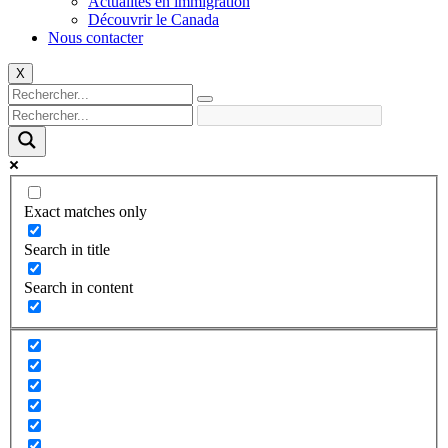
Actualités en immigration
Découvrir le Canada
Nous contacter
X
Exact matches only
Search in title
Search in content