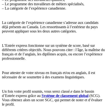
– Le programme des travailleurs de métiers spécialisés,
– La catégorie de l’expérience canadienne.
La catégorie de l’expérience canadienne s’adresse aux candidats
déjà présents au Canada. Les ressortissants à l’extérieur du pays
peuvent appliquer sous les deux autres catégories.
L’Entrée express fonctionne sur un système de score, basé sur
différents critères objectifs. Nous pouvons citer : l’âge, la maîtrise du
français et de l’anglais, les diplômes acquis, ou encore l’expérience
professionnelle.
Pour attester de votre niveau en français et/ou en anglais, il est
nécessaire de se soumettre à des examens linguistiques.
Un fois votre profil soumis, vous serez classé.e dans le bassin
d’Entrée express grâce au
Système de classement global
(SCG).
Vous obtenez alors un score SGC, qui permet de noter et d’évaluer
le profil.