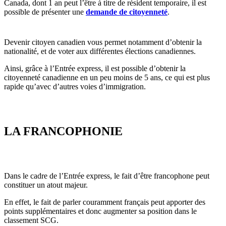
Canada, dont 1 an peut l’être à titre de résident temporaire, il est
possible de présenter une
demande de citoyenneté
.
Devenir citoyen canadien vous permet notamment d’obtenir la
nationalité, et de voter aux différentes élections canadiennes.
Ainsi, grâce à l’Entrée express, il est possible d’obtenir la
citoyenneté canadienne en un peu moins de 5 ans, ce qui est plus
rapide qu’avec d’autres voies d’immigration.
LA FRANCOPHONIE
Dans le cadre de l’Entrée express, le fait d’être francophone peut
constituer un atout majeur.
En effet, le fait de parler couramment français peut apporter des
points supplémentaires et donc augmenter sa position dans le
classement SCG.